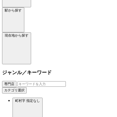
駅から探す
現在地から探す
ジャンル／キーワード
専門店
カテゴリ選択
町村字
指定なし