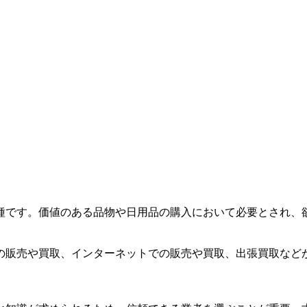
種です。価値のある品物や日用品の購入において必要とされ、
の販売や買取、インターネットでの販売や買取、出張買取など