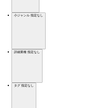
小ジャンル
指定なし
詳細業種
指定なし
タグ
指定なし