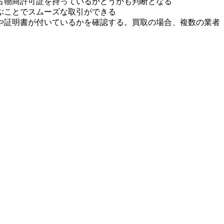
古物商許可証を持っているかどうかも判断となる
ぶことでスムーズな取引ができる
や証明書が付いているかを確認する。買取の場合、複数の業者