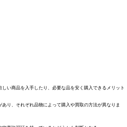
欲しい商品を入手したり、必要な品を安く購入できるメリット
があり、それぞれ品物によって購入や買取の方法が異なりま