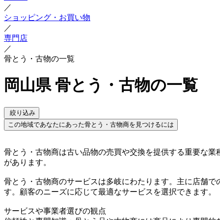
／
ショッピング・お買い物
／
専門店
／
骨とう・古物の一覧
岡山県 骨とう・古物の一覧
絞り込み
この地域であなたにあった骨とう・古物商を見つけるには
骨とう・古物商は古い品物の売買や交換を提供する重要な業
があります。
骨とう・古物商のサービスは多岐にわたります。主に店舗で
す。顧客のニーズに応じて最適なサービスを選択できます。
サービスや事業者選びの観点