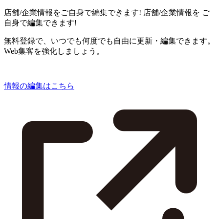
店舗/企業情報をご自身で編集できます!
店舗/企業情報を
ご
自身で編集できます!
無料登録で、いつでも何度でも自由に更新・編集できます。
Web集客を強化しましょう。
情報の編集はこちら