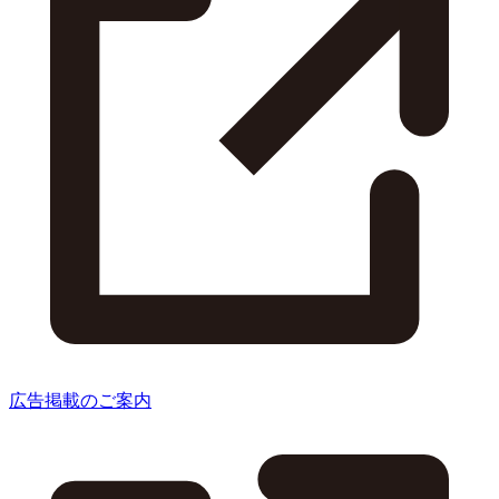
広告掲載のご案内