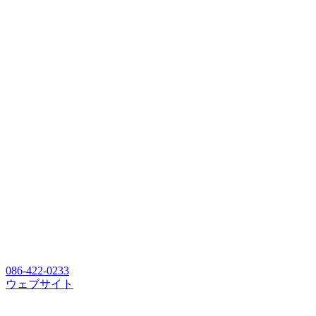
086-422-0233
ウェブサイト