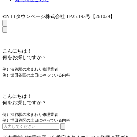
©NTTタウンページ株式会社 TP25-193号【261029】
こんにちは！
何をお探しですか？
例）渋谷駅の水まわり修理業者
例）世田谷区の土日にやっている内科
こんにちは！
何をお探しですか？
例）渋谷駅の水まわり修理業者
例）世田谷区の土日にやっている内科