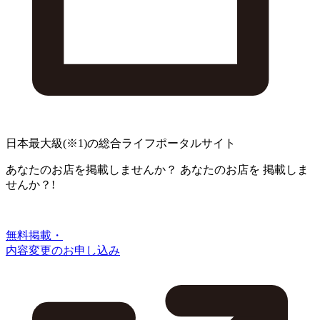
日本最大級
(※1)
の総合ライフポータルサイト
あなたのお店を掲載しませんか？
あなたのお店を
掲載しま
せんか？!
無料掲載・
内容変更のお申し込み