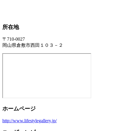
所在地
〒710-0027
岡山県倉敷市西田１０３－２
ホームページ
http://www.lifestylegallery.jp/