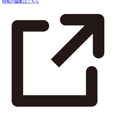
情報の編集はこちら