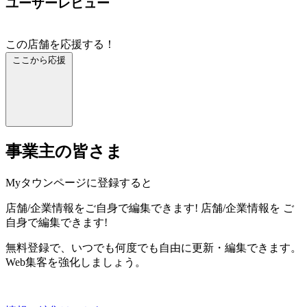
ユーザーレビュー
この店舗を応援する！
ここから応援
事業主の皆さま
Myタウンページに登録すると
店舗/企業情報をご自身で編集できます!
店舗/企業情報を
ご
自身で編集できます!
無料登録で、いつでも何度でも自由に更新・編集できます。
Web集客を強化しましょう。