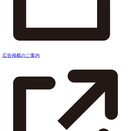
広告掲載のご案内