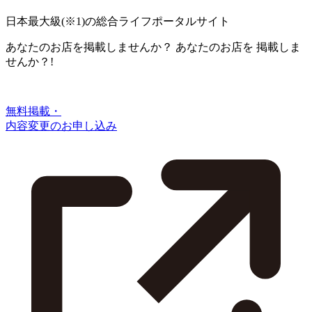
日本最大級
(※1)
の総合ライフポータルサイト
あなたのお店を掲載しませんか？
あなたのお店を
掲載しま
せんか？!
無料掲載・
内容変更のお申し込み