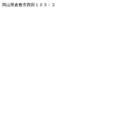
岡山県倉敷市西田１０３－２