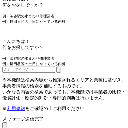
何をお探しですか？
例）渋谷駅の水まわり修理業者
例）世田谷区の土日にやっている内科
こんにちは！
何をお探しですか？
例）渋谷駅の水まわり修理業者
例）世田谷区の土日にやっている内科
※本機能は検索内容から推定されるエリアと業種に基づき、
事業者情報の検索を補助するものです。
いかなる内容の検索であっても、本機能では事業者の比較・
優劣評価・断定的判断・専門的判断は行いません。
※
利用規約
をご確認の上ご利用ください
メッセージ送信完了