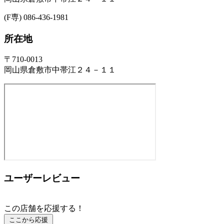
(F専) 086-436-1981
所在地
〒710-0013
岡山県倉敷市中帯江２４－１１
ユーザーレビュー
この店舗を応援する！
ここから応援