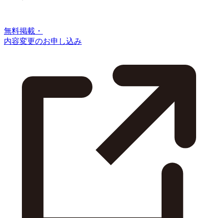
無料掲載・
内容変更のお申し込み