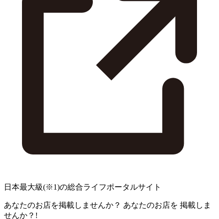
日本最大級
(※1)
の総合ライフポータルサイト
あなたのお店を掲載しませんか？
あなたのお店を
掲載しま
せんか？!