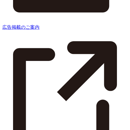
広告掲載のご案内