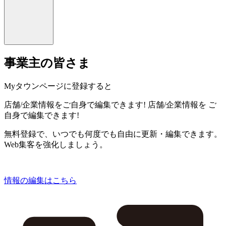
事業主の皆さま
Myタウンページに登録すると
店舗/企業情報をご自身で編集できます!
店舗/企業情報を
ご
自身で編集できます!
無料登録で、いつでも何度でも自由に更新・編集できます。
Web集客を強化しましょう。
情報の編集はこちら