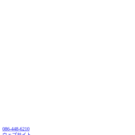
086-448-6210
ウェブサイト