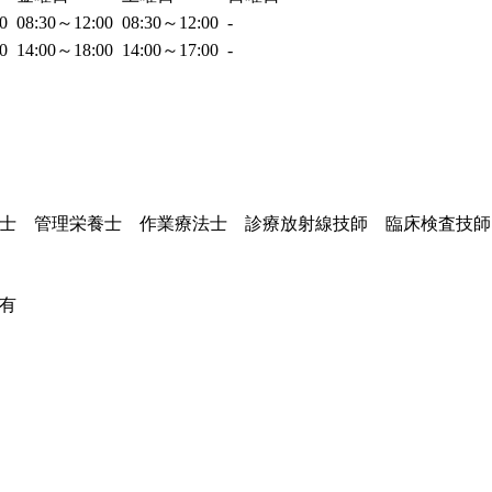
00
08:30～12:00
08:30～12:00
-
00
14:00～18:00
14:00～17:00
-
士 管理栄養士 作業療法士 診療放射線技師 臨床検査技師
有