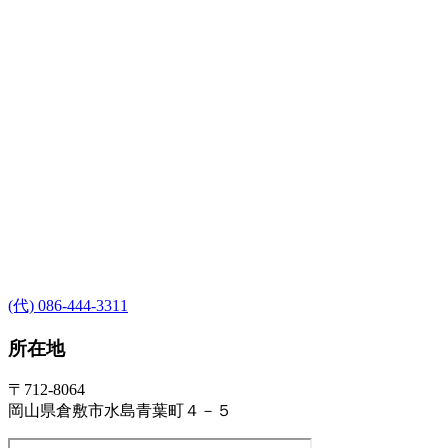
(代) 086-444-3311
所在地
〒712-8064
岡山県倉敷市水島青葉町４－５