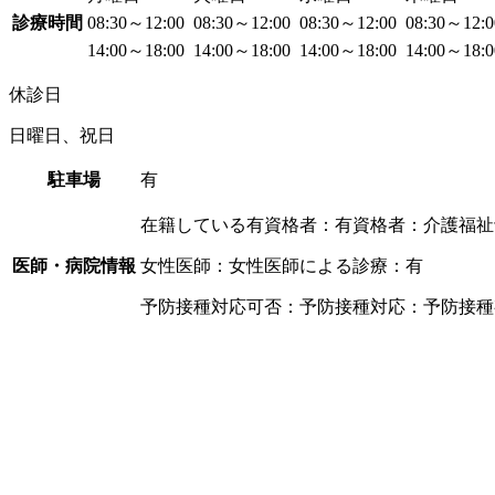
診療時間
08:30～12:00
08:30～12:00
08:30～12:00
08:30～12:
14:00～18:00
14:00～18:00
14:00～18:00
14:00～18:
休診日
日曜日、祝日
駐車場
有
在籍している有資格者：有資格者：介護福祉
医師・病院情報
女性医師：女性医師による診療：有
予防接種対応可否：予防接種対応：予防接種