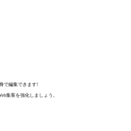
身で編集できます!
eb集客を強化しましょう。