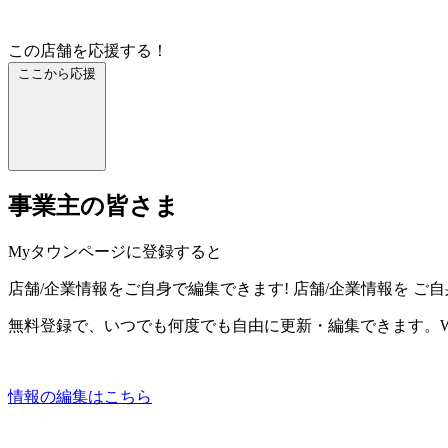
この店舗を応援する！
ここから応援
事業主の皆さま
Myタウンページに登録すると
店舗/企業情報をご自身で編集できます!
店舗/企業情報を
ご自
無料登録で、いつでも何度でも自由に更新・編集できます。W
情報の編集はこちら