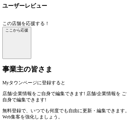
ユーザーレビュー
この店舗を応援する！
ここから応援
事業主の皆さま
Myタウンページに登録すると
店舗/企業情報をご自身で編集できます!
店舗/企業情報を
ご
自身で編集できます!
無料登録で、いつでも何度でも自由に更新・編集できます。
Web集客を強化しましょう。