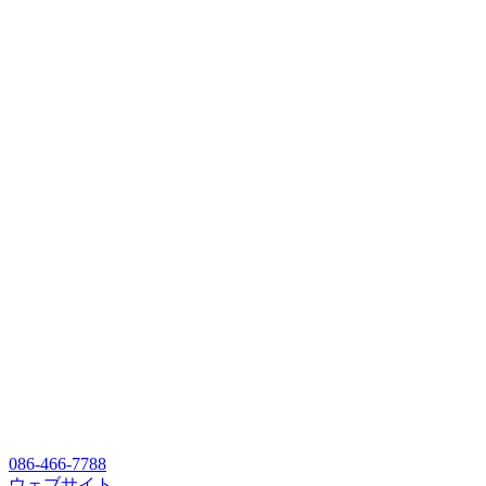
086-466-7788
ウェブサイト