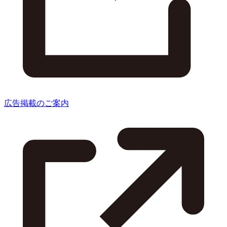
広告掲載のご案内