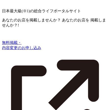
日本最大級
(※1)
の総合ライフポータルサイト
あなたのお店を掲載しませんか？
あなたのお店を
掲載しま
せんか？!
無料掲載・
内容変更のお申し込み