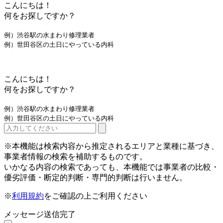
こんにちは！
何をお探しですか？
例）渋谷駅の水まわり修理業者
例）世田谷区の土日にやっている内科
こんにちは！
何をお探しですか？
例）渋谷駅の水まわり修理業者
例）世田谷区の土日にやっている内科
※本機能は検索内容から推定されるエリアと業種に基づき、
事業者情報の検索を補助するものです。
いかなる内容の検索であっても、本機能では事業者の比較・
優劣評価・断定的判断・専門的判断は行いません。
※
利用規約
をご確認の上ご利用ください
メッセージ送信完了