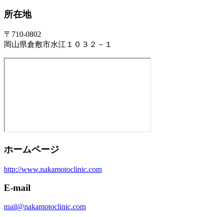
所在地
〒710-0802
岡山県倉敷市水江１０３２－１
ホームページ
http://www.nakamotoclinic.com
E-mail
mail@nakamotoclinic.com