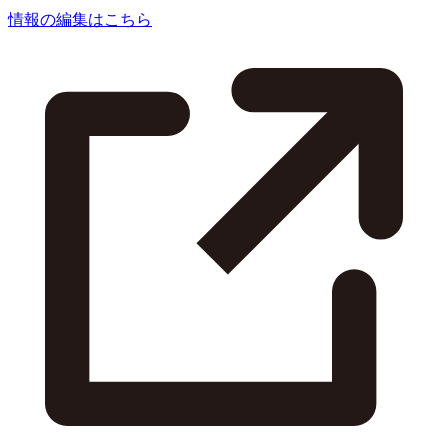
情報の編集はこちら