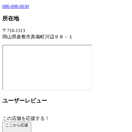
086-698-6030
所在地
〒710-1313
岡山県倉敷市真備町川辺９８－１
ユーザーレビュー
この店舗を応援する！
ここから応援