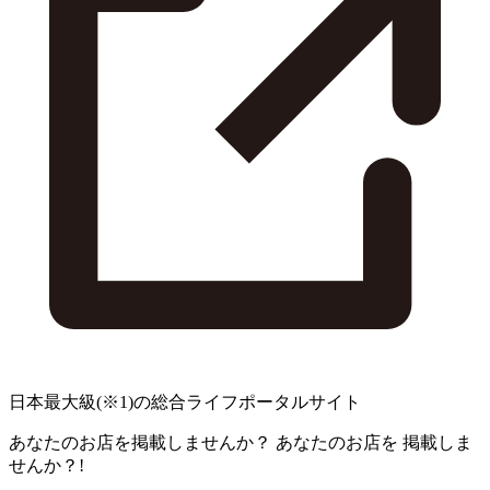
日本最大級
(※1)
の総合ライフポータルサイト
あなたのお店を掲載しませんか？
あなたのお店を
掲載しま
せんか？!