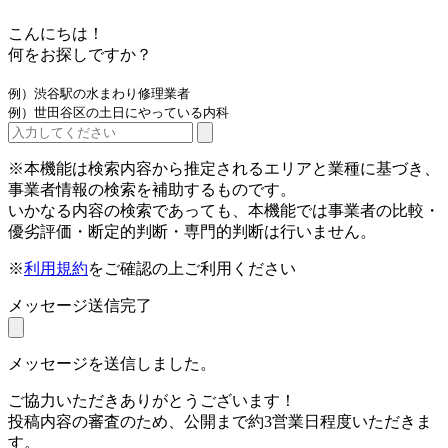
こんにちは！
何をお探しですか？
例）渋谷駅の水まわり修理業者
例）世田谷区の土日にやっている内科
※本機能は検索内容から推定されるエリアと業種に基づき、
事業者情報の検索を補助するものです。
いかなる内容の検索であっても、本機能では事業者の比較・
優劣評価・断定的判断・専門的判断は行いません。
※
利用規約
をご確認の上ご利用ください
メッセージ送信完了
メッセージを送信しました。
ご協力いただきありがとうございます！
投稿内容の審査のため、公開まで約3営業日程度いただきま
す。