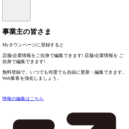
事業主の皆さま
Myタウンページに登録すると
店舗/企業情報をご自身で編集できます!
店舗/企業情報を
ご
自身で編集できます!
無料登録で、いつでも何度でも自由に更新・編集できます。
Web集客を強化しましょう。
情報の編集はこちら