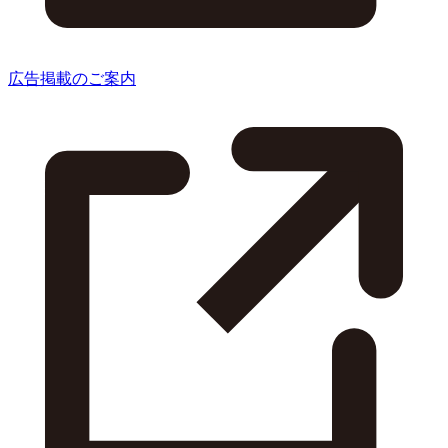
広告掲載のご案内