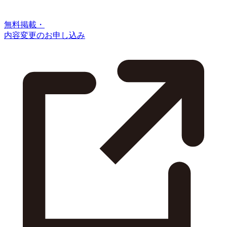
無料掲載・
内容変更のお申し込み