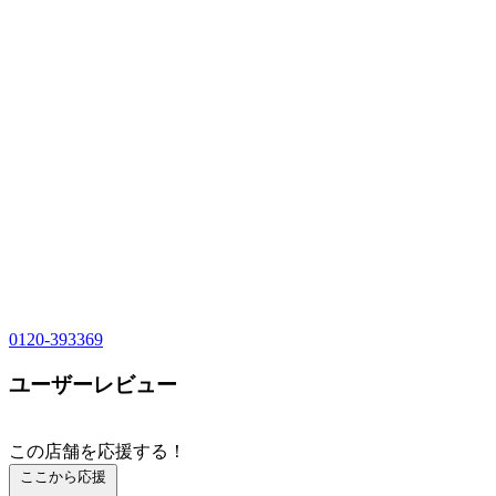
0120-393369
ユーザーレビュー
この店舗を応援する！
ここから応援