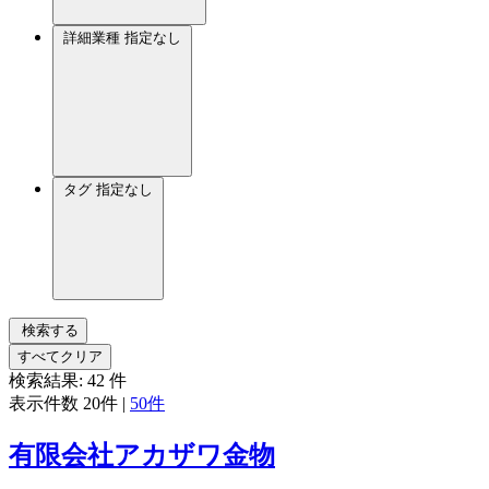
詳細業種
指定なし
タグ
指定なし
検索する
すべてクリア
検索結果:
42
件
表示件数
20件
|
50件
有限会社アカザワ金物