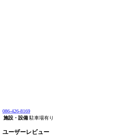
086-426-8169
施設・設備
駐車場有り
ユーザーレビュー