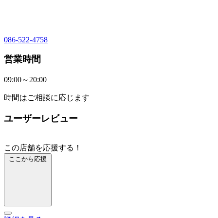
086-522-4758
営業時間
09:00～20:00
時間はご相談に応じます
ユーザーレビュー
この店舗を応援する！
ここから応援