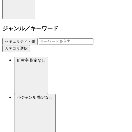
ジャンル／キーワード
セキュリティ・鍵
カテゴリ選択
町村字
指定なし
小ジャンル
指定なし