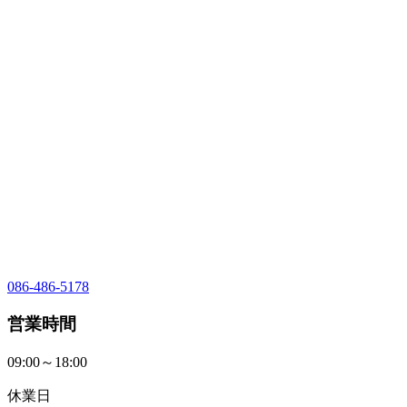
086-486-5178
営業時間
09:00～18:00
休業日