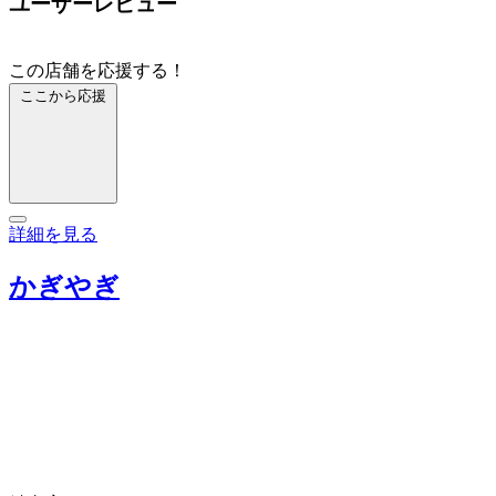
ユーザーレビュー
この店舗を応援する！
ここから応援
詳細を見る
かぎやぎ