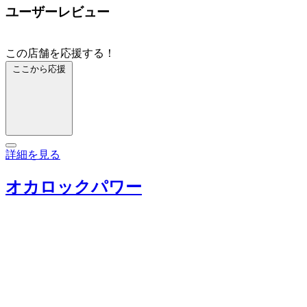
ユーザーレビュー
この店舗を応援する！
ここから応援
詳細を見る
オカロックパワー