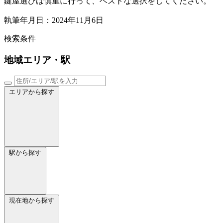
鍵屋選びは慎重に行って、ベストな選択をしてください。
執筆年月日：2024年11月6日
検索条件
地域
エリア・駅
エリアから探す
駅から探す
現在地から探す