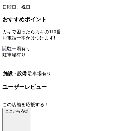
日曜日、祝日
おすすめポイント
カギで困ったらカギの110番
お電話一本かけつけます!
駐車場有り
施設・設備
駐車場有り
ユーザーレビュー
この店舗を応援する！
ここから応援