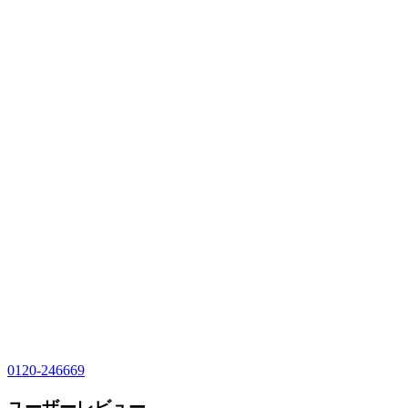
0120-246669
ユーザーレビュー