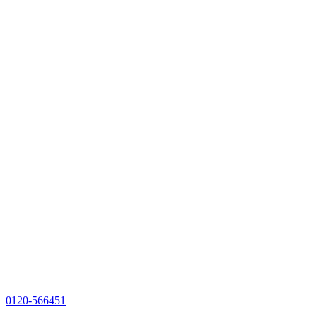
0120-566451