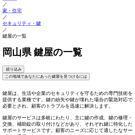
／
家・住宅
／
セキュリティ・鍵
／
鍵屋の一覧
岡山県 鍵屋の一覧
絞り込み
この地域であなたにあった鍵屋を見つけるには
鍵屋は、生活や企業のセキュリティを守るための専門技術を
提供する業種です。鍵の紛失や鍵が壊れた場合の緊急対応で
必要とされ、顧客のトラブルを迅速に解決します。
鍵屋のサービスは多岐にわたり、主に鍵の作成、鍵の修理・
交換、補助錠の取り付けなどがあり、それぞれ鍵に特化した
サポートサービスです。顧客のニーズに応じて適したなサー