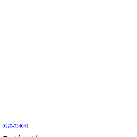
0120-934041