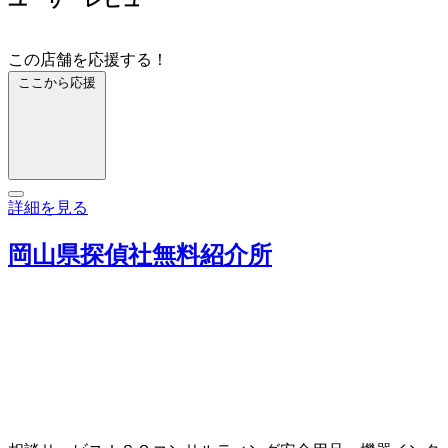
この店舗を応援する！
ここから応援
詳細を見る
岡山県探偵社無料紹介所