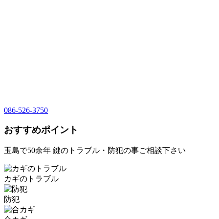
086-526-3750
おすすめポイント
玉島で50余年 鍵のトラブル・防犯の事ご相談下さい
カギのトラブル
防犯