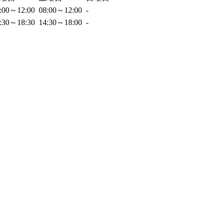
:00～12:00
08:00～12:00
-
:30～18:30
14:30～18:00
-