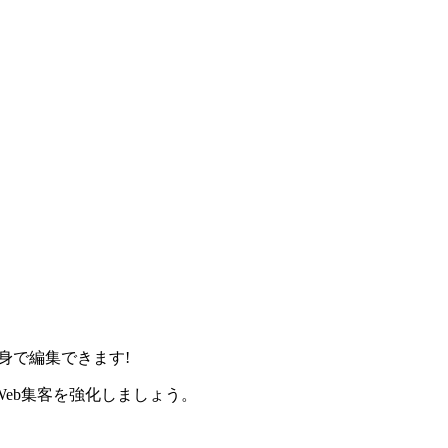
身で編集できます!
eb集客を強化しましょう。