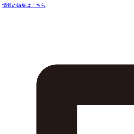
情報の編集はこちら