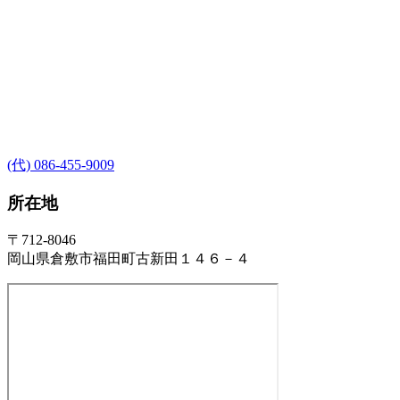
(代) 086-455-9009
所在地
〒712-8046
岡山県倉敷市福田町古新田１４６－４