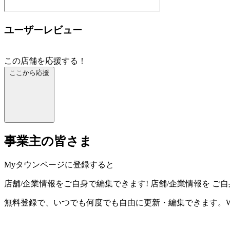
ユーザーレビュー
この店舗を応援する！
ここから応援
事業主の皆さま
Myタウンページに登録すると
店舗/企業情報をご自身で編集できます!
店舗/企業情報を
ご自
無料登録で、いつでも何度でも自由に更新・編集できます。W