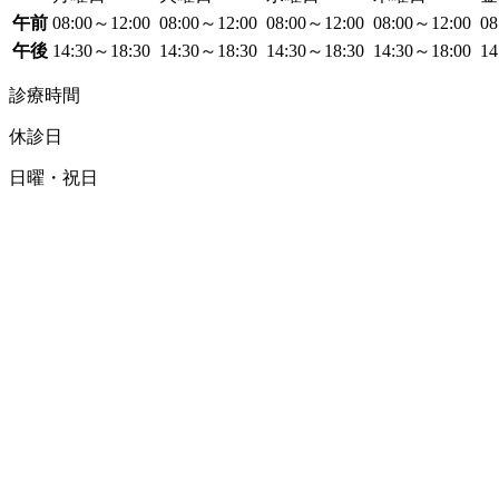
午前
08:00～12:00
08:00～12:00
08:00～12:00
08:00～12:00
08
午後
14:30～18:30
14:30～18:30
14:30～18:30
14:30～18:00
14
診療時間
休診日
日曜・祝日