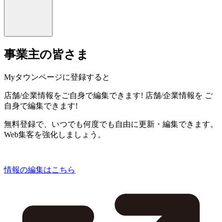
事業主の皆さま
Myタウンページに登録すると
店舗/企業情報をご自身で編集できます!
店舗/企業情報を
ご
自身で編集できます!
無料登録で、いつでも何度でも自由に更新・編集できます。
Web集客を強化しましょう。
情報の編集はこちら