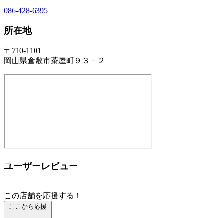
086-428-6395
所在地
〒710-1101
岡山県倉敷市茶屋町９３－２
ユーザーレビュー
この店舗を応援する！
ここから応援