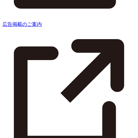
広告掲載のご案内