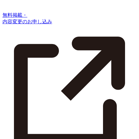
無料掲載・
内容変更のお申し込み