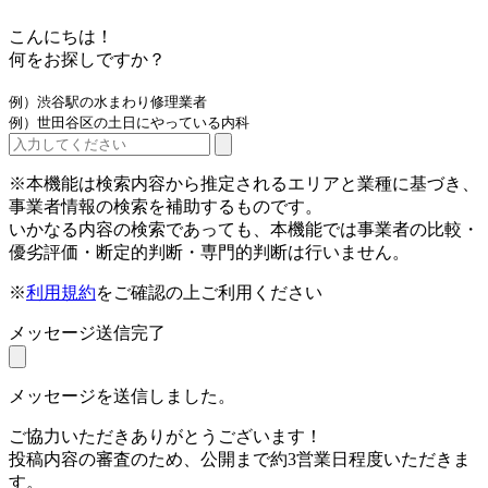
こんにちは！
何をお探しですか？
例）渋谷駅の水まわり修理業者
例）世田谷区の土日にやっている内科
※本機能は検索内容から推定されるエリアと業種に基づき、
事業者情報の検索を補助するものです。
いかなる内容の検索であっても、本機能では事業者の比較・
優劣評価・断定的判断・専門的判断は行いません。
※
利用規約
をご確認の上ご利用ください
メッセージ送信完了
メッセージを送信しました。
ご協力いただきありがとうございます！
投稿内容の審査のため、公開まで約3営業日程度いただきま
す。