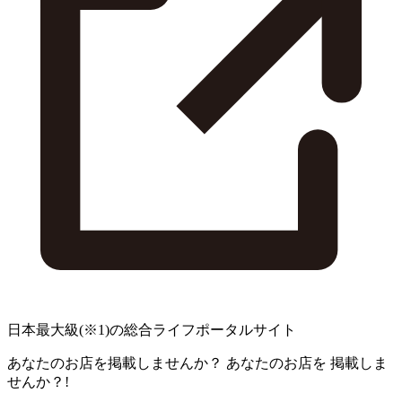
日本最大級
(※1)
の総合ライフポータルサイト
あなたのお店を掲載しませんか？
あなたのお店を
掲載しま
せんか？!