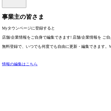
事業主の皆さま
Myタウンページに登録すると
店舗/企業情報をご自身で編集できます!
店舗/企業情報を
ご自
無料登録で、いつでも何度でも自由に更新・編集できます。W
情報の編集はこちら