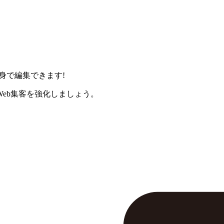
身で編集できます!
eb集客を強化しましょう。