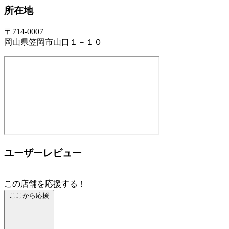
所在地
〒714-0007
岡山県笠岡市山口１－１０
ユーザーレビュー
この店舗を応援する！
ここから応援