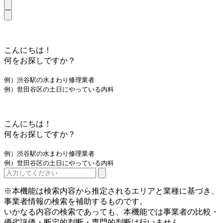
こんにちは！
何をお探しですか？
例）渋谷駅の水まわり修理業者
例）世田谷区の土日にやっている内科
こんにちは！
何をお探しですか？
例）渋谷駅の水まわり修理業者
例）世田谷区の土日にやっている内科
※本機能は検索内容から推定されるエリアと業種に基づき、
事業者情報の検索を補助するものです。
いかなる内容の検索であっても、本機能では事業者の比較・
優劣評価・断定的判断・専門的判断は行いません。