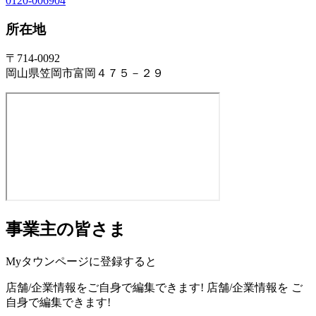
0120-006904
所在地
〒714-0092
岡山県笠岡市富岡４７５－２９
事業主の皆さま
Myタウンページに登録すると
店舗/企業情報をご自身で編集できます!
店舗/企業情報を
ご
自身で編集できます!