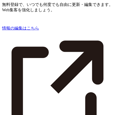
無料登録で、いつでも何度でも自由に更新・編集できます。
Web集客を強化しましょう。
情報の編集はこちら