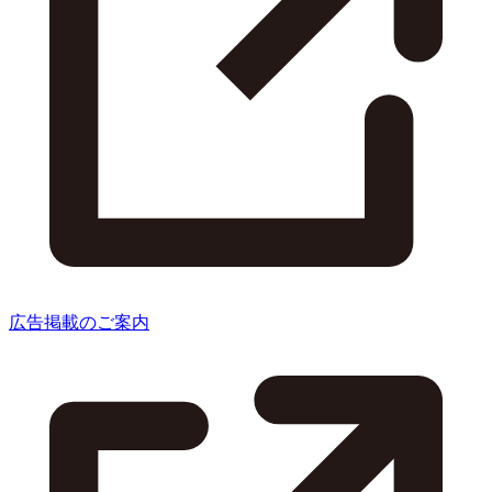
広告掲載のご案内