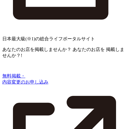
日本最大級
(※1)
の総合ライフポータルサイト
あなたのお店を掲載しませんか？
あなたのお店を
掲載しま
せんか？!
無料掲載・
内容変更のお申し込み