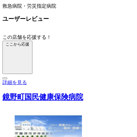
救急病院・労災指定病院
ユーザーレビュー
この店舗を応援する！
ここから応援
詳細を見る
鏡野町国民健康保険病院