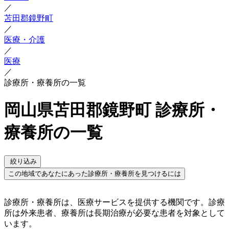
／
苫田郡鏡野町
／
医療・介護
／
医療
／
診療所・療養所の一覧
岡山県苫田郡鏡野町 診療所・
療養所の一覧
絞り込み
この地域であなたにあった診療所・療養所を見つけるには
診療所・療養所は、医療サービスを提供する機関です。診療
所は外来患者、療養所は長期治療が必要な患者を対象として
います。