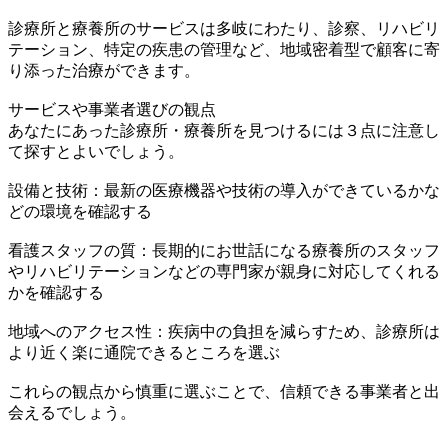
診療所と療養所のサービスは多岐にわたり、診察、リハビリ
テーション、特定の疾患の管理など、地域密着型で顧客に寄
り添った治療ができます。
サービスや事業者選びの観点
あなたにあった診療所・療養所を見つけるには３点に注意し
て探すとよいでしょう。
設備と技術：最新の医療機器や技術の導入ができているかな
どの環境を確認する
看護スタッフの質：長期的にお世話になる療養所のスタッフ
やリハビリテーションなどの専門家が親身に対応してくれる
かを確認する
地域へのアクセス性：疾病中の負担を減らすため、診療所は
より近く楽に通院できるところを選ぶ
これらの観点から慎重に選ぶことで、信頼できる事業者と出
会えるでしょう。