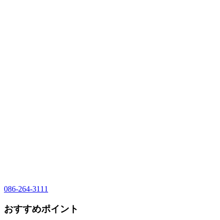
086-264-3111
おすすめポイント