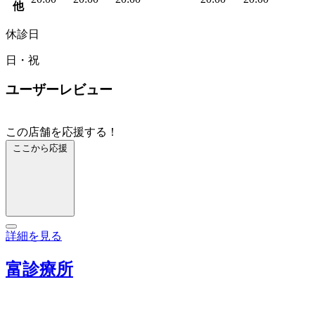
他
休診日
日・祝
ユーザーレビュー
この店舗を応援する！
ここから応援
詳細を見る
富診療所