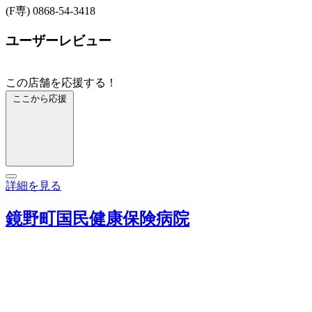
(F専) 0868-54-3418
ユーザーレビュー
この店舗を応援する！
ここから応援
詳細を見る
鏡野町国民健康保険病院