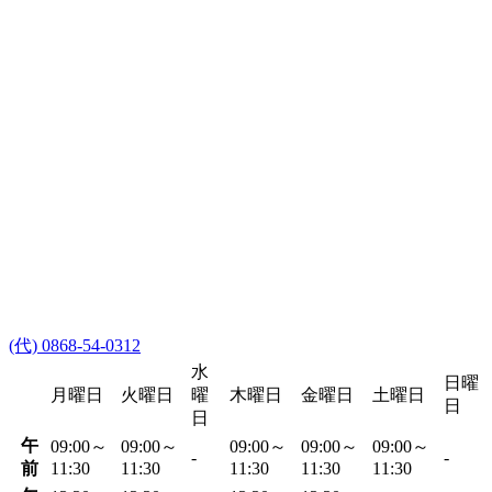
(代) 0868-54-0312
水
日曜
月曜日
火曜日
曜
木曜日
金曜日
土曜日
日
日
午
09:00～
09:00～
09:00～
09:00～
09:00～
-
-
前
11:30
11:30
11:30
11:30
11:30