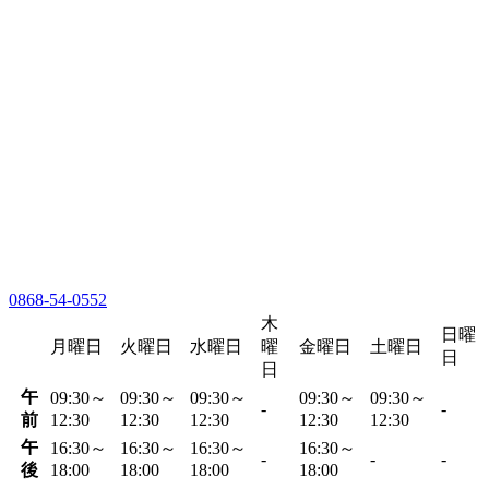
0868-54-0552
木
日曜
月曜日
火曜日
水曜日
曜
金曜日
土曜日
日
日
午
09:30～
09:30～
09:30～
09:30～
09:30～
-
-
前
12:30
12:30
12:30
12:30
12:30
午
16:30～
16:30～
16:30～
16:30～
-
-
-
後
18:00
18:00
18:00
18:00