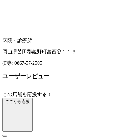
医院・診療所
岡山県苫田郡鏡野町富西谷１１９
(F専) 0867-57-2505
ユーザーレビュー
この店舗を応援する！
ここから応援