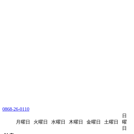
0868-26-0110
日
月曜日
火曜日
水曜日
木曜日
金曜日
土曜日
曜
日