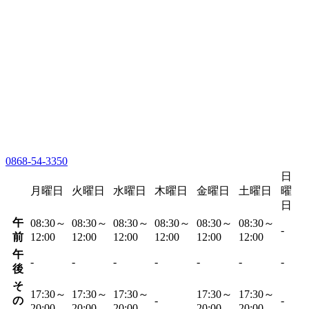
0868-54-3350
日
月曜日
火曜日
水曜日
木曜日
金曜日
土曜日
曜
日
午
08:30～
08:30～
08:30～
08:30～
08:30～
08:30～
-
前
12:00
12:00
12:00
12:00
12:00
12:00
午
-
-
-
-
-
-
-
後
そ
17:30～
17:30～
17:30～
17:30～
17:30～
の
-
-
20:00
20:00
20:00
20:00
20:00