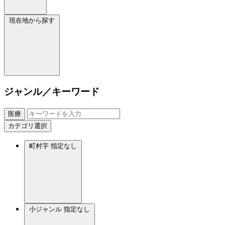
現在地から探す
ジャンル／キーワード
医療
カテゴリ選択
町村字
指定なし
小ジャンル
指定なし