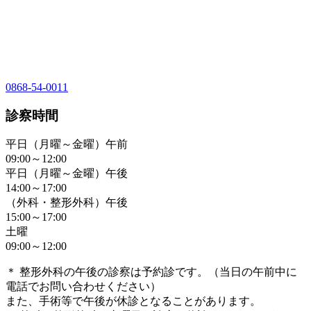
0868-54-0011
診察時間
平日（月曜～金曜）午前
09:00～12:00
平日（月曜～金曜）午後
14:00～17:00
（外科・整形外科）午後
15:00～17:00
土曜
09:00～12:00
＊ 整形外科の午後の診察は予約診です。（当日の午前中に
電話でお問い合わせください）
また、手術等で午後が休診となることがあります。