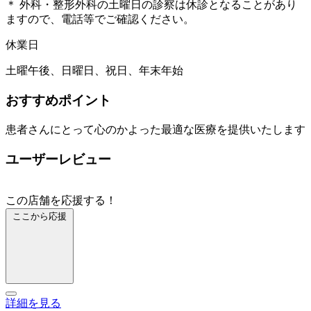
＊ 外科・整形外科の土曜日の診察は休診となることがあり
ますので、電話等でご確認ください。
休業日
土曜午後、日曜日、祝日、年末年始
おすすめポイント
患者さんにとって心のかよった最適な医療を提供いたします
ユーザーレビュー
この店舗を応援する！
ここから応援
詳細を見る