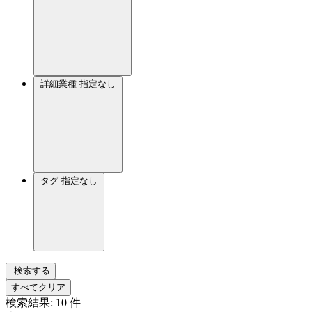
詳細業種
指定なし
タグ
指定なし
検索する
すべてクリア
検索結果:
10
件