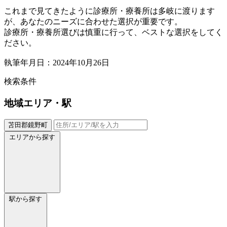
これまで見てきたように診療所・療養所は多岐に渡ります
が、あなたのニーズに合わせた選択が重要です。
診療所・療養所選びは慎重に行って、ベストな選択をしてく
ださい。
執筆年月日：2024年10月26日
検索条件
地域
エリア・駅
苫田郡鏡野町
エリアから探す
駅から探す