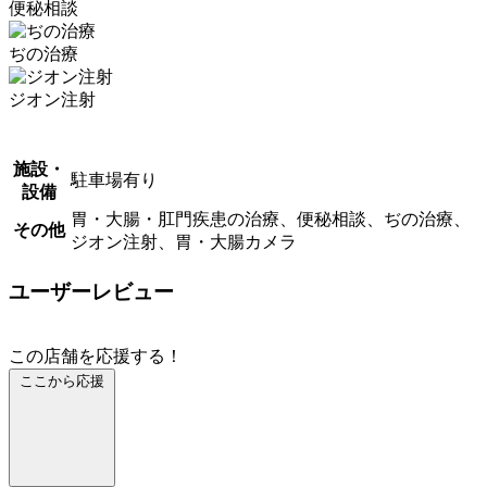
便秘相談
ぢの治療
ジオン注射
施設・
駐車場有り
設備
胃・大腸・肛門疾患の治療、便秘相談、ぢの治療、
その他
ジオン注射、胃・大腸カメラ
ユーザーレビュー
この店舗を応援する！
ここから応援