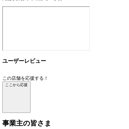
ユーザーレビュー
この店舗を応援する！
ここから応援
事業主の皆さま