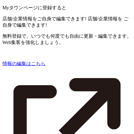
Myタウンページに登録すると
店舗/企業情報をご自身で編集できます!
店舗/企業情報を
ご
自身で編集できます!
無料登録で、いつでも何度でも自由に更新・編集できます。
Web集客を強化しましょう。
情報の編集はこちら