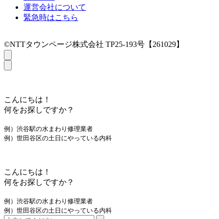
運営会社について
緊急時はこちら
©NTTタウンページ株式会社 TP25-193号【261029】
こんにちは！
何をお探しですか？
例）渋谷駅の水まわり修理業者
例）世田谷区の土日にやっている内科
こんにちは！
何をお探しですか？
例）渋谷駅の水まわり修理業者
例）世田谷区の土日にやっている内科