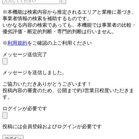
※本機能は検索内容から推定されるエリアと業種に基づき、
事業者情報の検索を補助するものです。
いかなる内容の検索であっても、本機能では事業者の比較・
優劣評価・断定的判断・専門的判断は行いません。
※
利用規約
をご確認の上ご利用ください
メッセージ送信完了
メッセージを送信しました。
ご協力いただきありがとうございます！
投稿内容の審査のため、公開まで約3営業日程度いただきま
す。
ログインが必要です
投稿には会員登録およびログインが必要です
ログイン