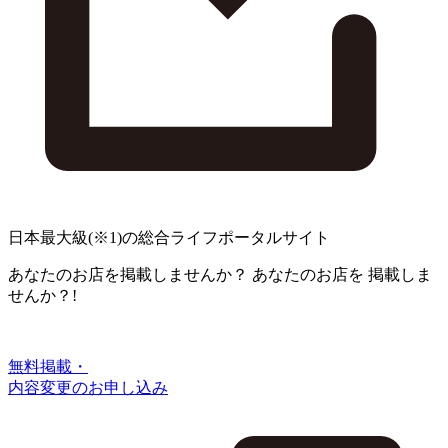
日本最大級
(※1)
の総合ライフポータルサイト
あなたのお店を掲載しませんか？
あなたのお店を
掲載しま
せんか？!
無料掲載・
内容変更のお申し込み