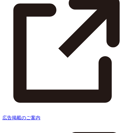
広告掲載のご案内