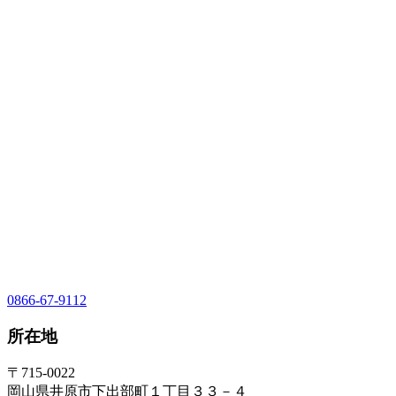
0866-67-9112
所在地
〒715-0022
岡山県井原市下出部町１丁目３３－４