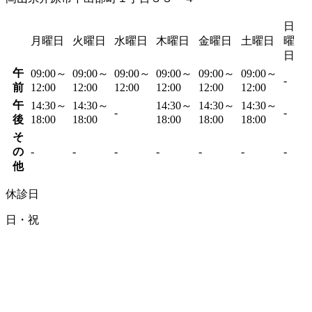
日
月曜日
火曜日
水曜日
木曜日
金曜日
土曜日
曜
日
午
09:00～
09:00～
09:00～
09:00～
09:00～
09:00～
-
前
12:00
12:00
12:00
12:00
12:00
12:00
午
14:30～
14:30～
14:30～
14:30～
14:30～
-
-
後
18:00
18:00
18:00
18:00
18:00
そ
の
-
-
-
-
-
-
-
他
休診日
日・祝