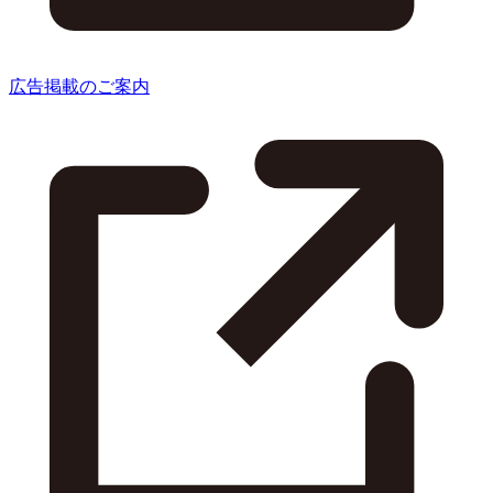
広告掲載のご案内