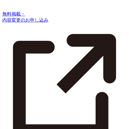
無料掲載・
内容変更のお申し込み