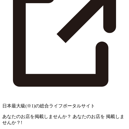
日本最大級
(※1)
の総合ライフポータルサイト
あなたのお店を掲載しませんか？
あなたのお店を
掲載しま
せんか？!