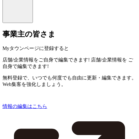
事業主の皆さま
Myタウンページに登録すると
店舗/企業情報をご自身で編集できます!
店舗/企業情報を
ご
自身で編集できます!
無料登録で、いつでも何度でも自由に更新・編集できます。
Web集客を強化しましょう。
情報の編集はこちら