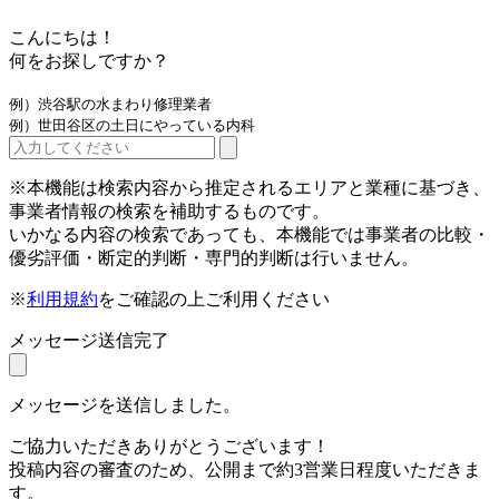
こんにちは！
何をお探しですか？
例）渋谷駅の水まわり修理業者
例）世田谷区の土日にやっている内科
※本機能は検索内容から推定されるエリアと業種に基づき、
事業者情報の検索を補助するものです。
いかなる内容の検索であっても、本機能では事業者の比較・
優劣評価・断定的判断・専門的判断は行いません。
※
利用規約
をご確認の上ご利用ください
メッセージ送信完了
メッセージを送信しました。
ご協力いただきありがとうございます！
投稿内容の審査のため、公開まで約3営業日程度いただきま
す。