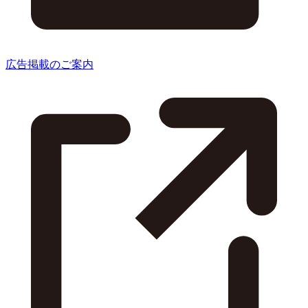
広告掲載のご案内