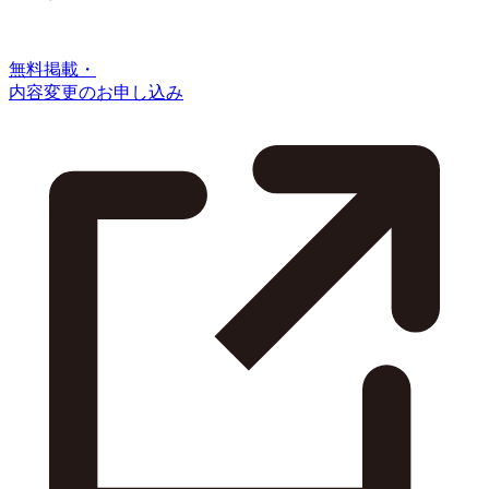
無料掲載・
内容変更のお申し込み