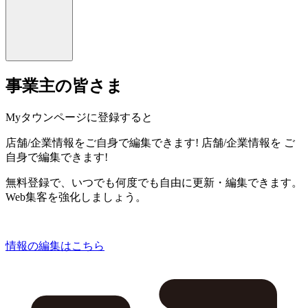
事業主の皆さま
Myタウンページに登録すると
店舗/企業情報をご自身で編集できます!
店舗/企業情報を
ご
自身で編集できます!
無料登録で、いつでも何度でも自由に更新・編集できます。
Web集客を強化しましょう。
情報の編集はこちら