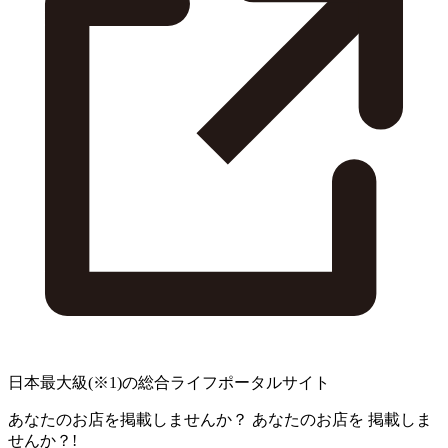
日本最大級
(※1)
の総合ライフポータルサイト
あなたのお店を掲載しませんか？
あなたのお店を
掲載しま
せんか？!