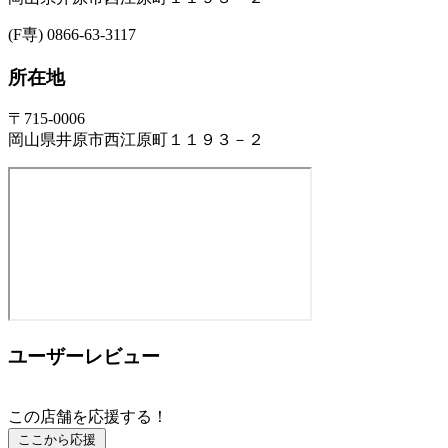
(F専) 0866-63-3117
所在地
〒715-0006
岡山県井原市西江原町１１９３－２
ユーザーレビュー
この店舗を応援する！
ここから応援