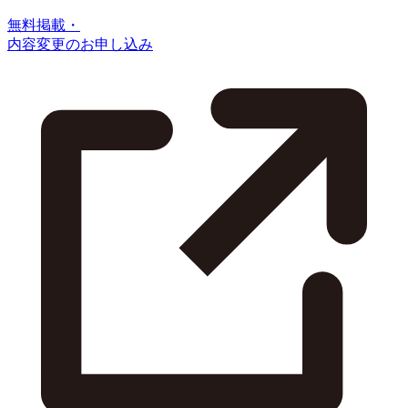
無料掲載・
内容変更のお申し込み