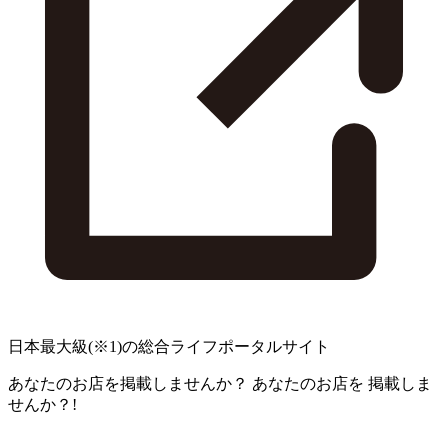
日本最大級
(※1)
の総合ライフポータルサイト
あなたのお店を掲載しませんか？
あなたのお店を
掲載しま
せんか？!