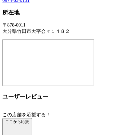
0974-63-0131
所在地
〒878-0011
大分県竹田市大字会々１４８２
ユーザーレビュー
この店舗を応援する！
ここから応援