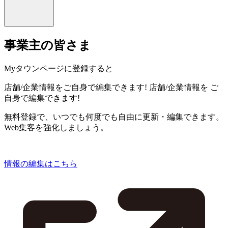
事業主の皆さま
Myタウンページに登録すると
店舗/企業情報をご自身で編集できます!
店舗/企業情報を
ご
自身で編集できます!
無料登録で、いつでも何度でも自由に更新・編集できます。
Web集客を強化しましょう。
情報の編集はこちら