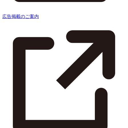
広告掲載のご案内