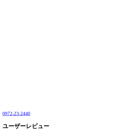
0972-23-2440
ユーザーレビュー