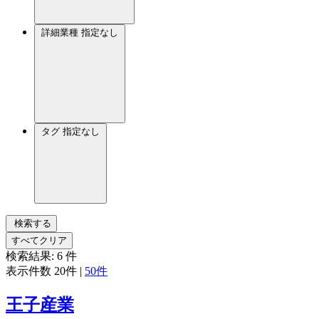
詳細業種
指定なし
タグ
指定なし
検索する
すべてクリア
検索結果:
6
件
表示件数
20件
|
50件
王子産業