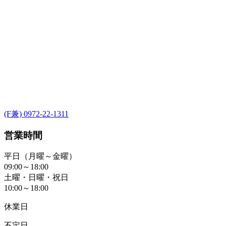
(F兼) 0972-22-1311
営業時間
平日（月曜～金曜）
09:00～18:00
土曜・日曜・祝日
10:00～18:00
休業日
不定日