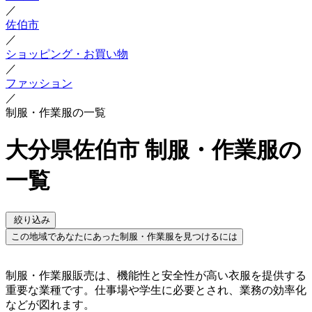
／
佐伯市
／
ショッピング・お買い物
／
ファッション
／
制服・作業服の一覧
大分県佐伯市 制服・作業服の
一覧
絞り込み
この地域であなたにあった制服・作業服を見つけるには
制服・作業服販売は、機能性と安全性が高い衣服を提供する
重要な業種です。仕事場や学生に必要とされ、業務の効率化
などが図れます。