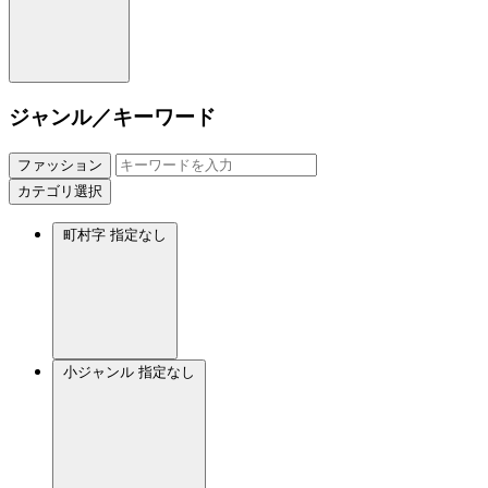
ジャンル／キーワード
ファッション
カテゴリ選択
町村字
指定なし
小ジャンル
指定なし