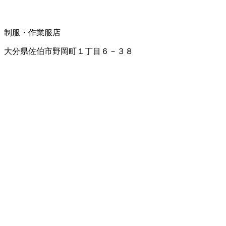
制服・作業服店
大分県佐伯市野岡町１丁目６－３８