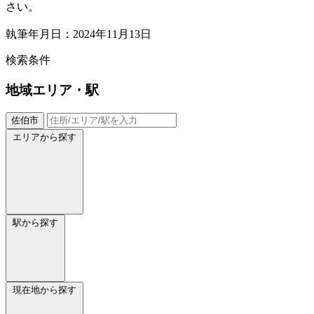
さい。
執筆年月日：2024年11月13日
検索条件
地域
エリア・駅
佐伯市
エリアから探す
駅から探す
現在地から探す