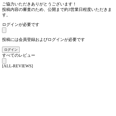
ご協力いただきありがとうございます！
投稿内容の審査のため、公開まで約3営業日程度いただきま
す。
ログインが必要です
投稿には会員登録およびログインが必要です
ログイン
すべてのレビュー
[ALL-REVIEWS]