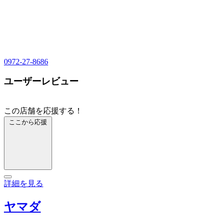
0972-27-8686
ユーザーレビュー
この店舗を応援する！
ここから応援
詳細を見る
ヤマダ