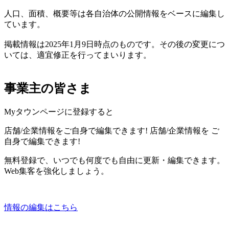
人口、面積、概要等は各自治体の公開情報をベースに編集し
ています。
掲載情報は2025年1月9日時点のものです。その後の変更につ
いては、適宜修正を行ってまいります。
事業主の皆さま
Myタウンページに登録すると
店舗/企業情報をご自身で編集できます!
店舗/企業情報を
ご
自身で編集できます!
無料登録で、いつでも何度でも自由に更新・編集できます。
Web集客を強化しましょう。
情報の編集はこちら