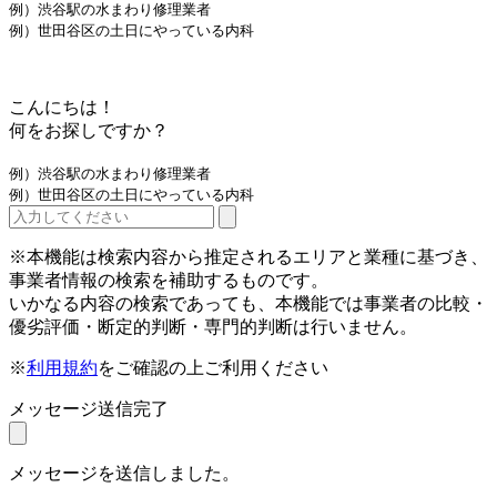
例）渋谷駅の水まわり修理業者
例）世田谷区の土日にやっている内科
こんにちは！
何をお探しですか？
例）渋谷駅の水まわり修理業者
例）世田谷区の土日にやっている内科
※本機能は検索内容から推定されるエリアと業種に基づき、
事業者情報の検索を補助するものです。
いかなる内容の検索であっても、本機能では事業者の比較・
優劣評価・断定的判断・専門的判断は行いません。
※
利用規約
をご確認の上ご利用ください
メッセージ送信完了
メッセージを送信しました。