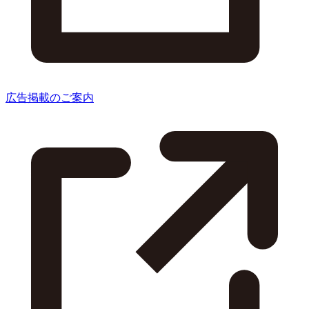
広告掲載のご案内