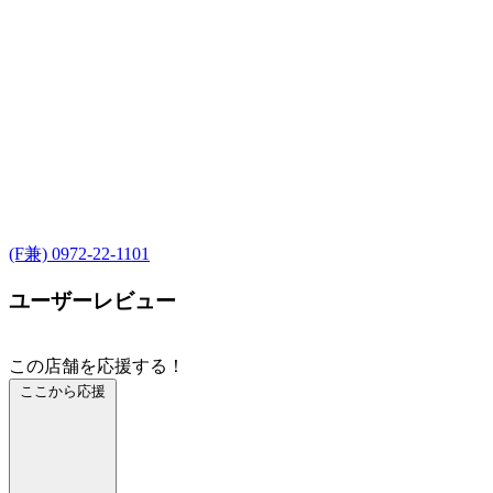
(F兼) 0972-22-1101
ユーザーレビュー
この店舗を応援する！
ここから応援