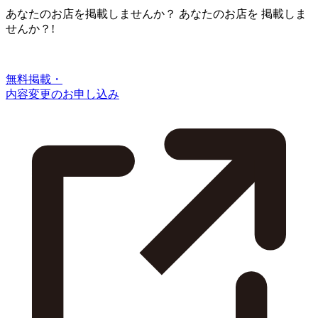
あなたのお店を掲載しませんか？
あなたのお店を
掲載しま
せんか？!
無料掲載・
内容変更のお申し込み