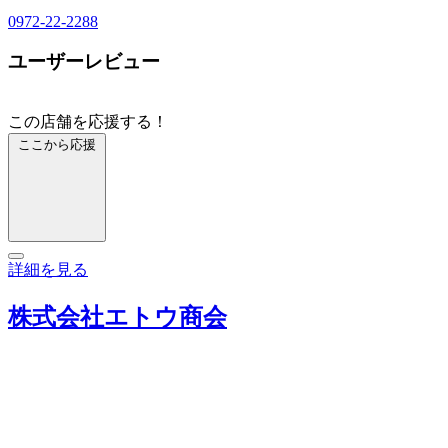
0972-22-2288
ユーザーレビュー
この店舗を応援する！
ここから応援
詳細を見る
株式会社エトウ商会