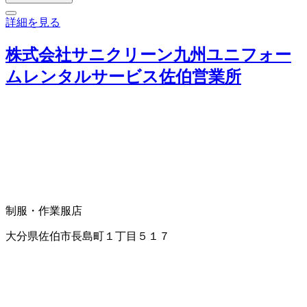
詳細を見る
株式会社サニクリーン九州ユニフォー
ムレンタルサービス佐伯営業所
制服・作業服店
大分県佐伯市長島町１丁目５１７