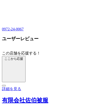
0972-24-0067
ユーザーレビュー
この店舗を応援する！
ここから応援
詳細を見る
有限会社佐伯被服