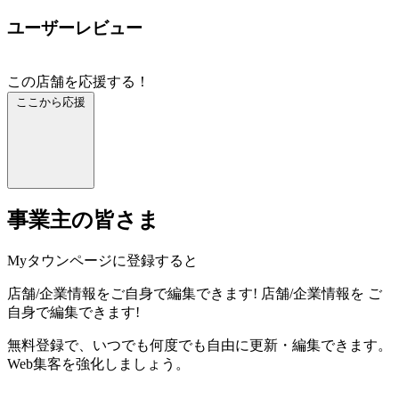
ユーザーレビュー
この店舗を応援する！
ここから応援
事業主の皆さま
Myタウンページに登録すると
店舗/企業情報をご自身で編集できます!
店舗/企業情報を
ご
自身で編集できます!
無料登録で、いつでも何度でも自由に更新・編集できます。
Web集客を強化しましょう。