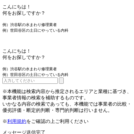
こんにちは！
何をお探しですか？
例）渋谷駅の水まわり修理業者
例）世田谷区の土日にやっている内科
こんにちは！
何をお探しですか？
例）渋谷駅の水まわり修理業者
例）世田谷区の土日にやっている内科
※本機能は検索内容から推定されるエリアと業種に基づき、
事業者情報の検索を補助するものです。
いかなる内容の検索であっても、本機能では事業者の比較・
優劣評価・断定的判断・専門的判断は行いません。
※
利用規約
をご確認の上ご利用ください
メッセージ送信完了