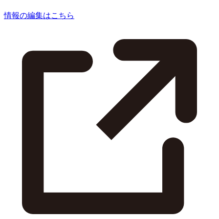
情報の編集はこちら