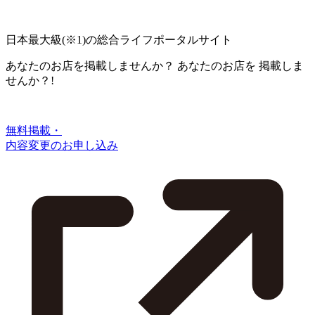
日本最大級
(※1)
の総合ライフポータルサイト
あなたのお店を掲載しませんか？
あなたのお店を
掲載しま
せんか？!
無料掲載・
内容変更のお申し込み