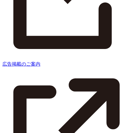
広告掲載のご案内