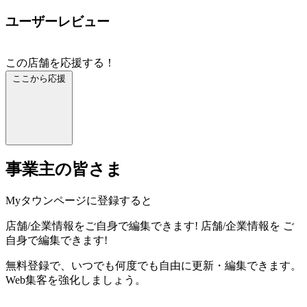
ユーザーレビュー
この店舗を応援する！
ここから応援
事業主の皆さま
Myタウンページに登録すると
店舗/企業情報をご自身で編集できます!
店舗/企業情報を
ご
自身で編集できます!
無料登録で、いつでも何度でも自由に更新・編集できます。
Web集客を強化しましょう。