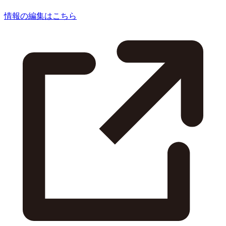
情報の編集はこちら