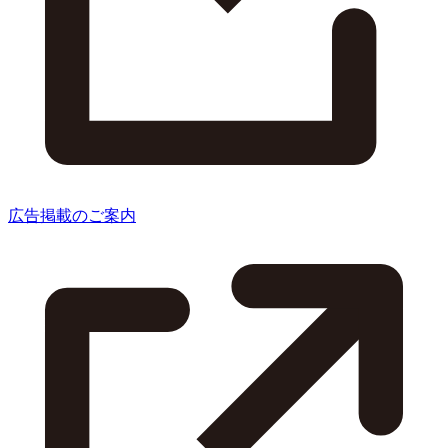
広告掲載のご案内