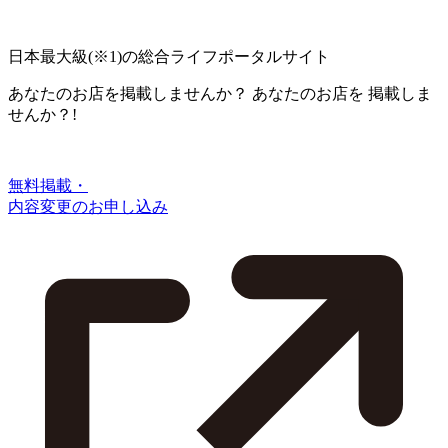
日本最大級
(※1)
の総合ライフポータルサイト
あなたのお店を掲載しませんか？
あなたのお店を
掲載しま
せんか？!
無料掲載・
内容変更のお申し込み