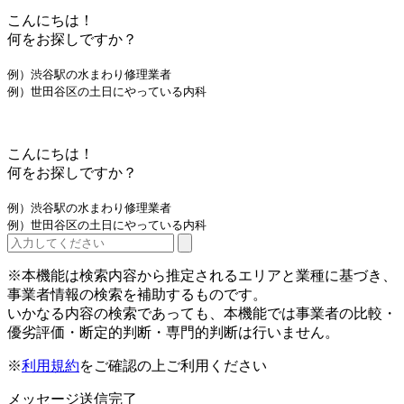
こんにちは！
何をお探しですか？
例）渋谷駅の水まわり修理業者
例）世田谷区の土日にやっている内科
こんにちは！
何をお探しですか？
例）渋谷駅の水まわり修理業者
例）世田谷区の土日にやっている内科
※本機能は検索内容から推定されるエリアと業種に基づき、
事業者情報の検索を補助するものです。
いかなる内容の検索であっても、本機能では事業者の比較・
優劣評価・断定的判断・専門的判断は行いません。
※
利用規約
をご確認の上ご利用ください
メッセージ送信完了