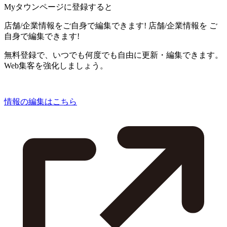
Myタウンページに登録すると
店舗/企業情報をご自身で編集できます!
店舗/企業情報を
ご
自身で編集できます!
無料登録で、いつでも何度でも自由に更新・編集できます。
Web集客を強化しましょう。
情報の編集はこちら