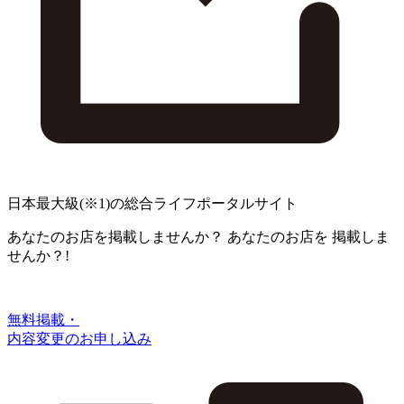
日本最大級
(※1)
の総合ライフポータルサイト
あなたのお店を掲載しませんか？
あなたのお店を
掲載しま
せんか？!
無料掲載・
内容変更のお申し込み