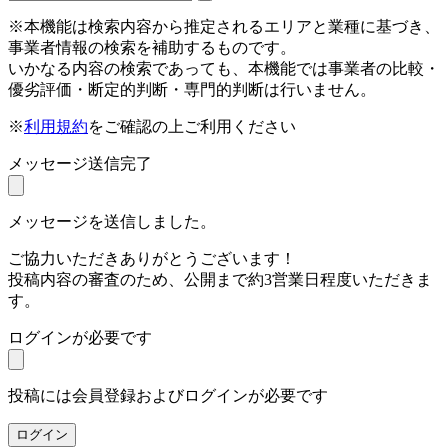
※本機能は検索内容から推定されるエリアと業種に基づき、
事業者情報の検索を補助するものです。
いかなる内容の検索であっても、本機能では事業者の比較・
優劣評価・断定的判断・専門的判断は行いません。
※
利用規約
をご確認の上ご利用ください
メッセージ送信完了
メッセージを送信しました。
ご協力いただきありがとうございます！
投稿内容の審査のため、公開まで約3営業日程度いただきま
す。
ログインが必要です
投稿には会員登録およびログインが必要です
ログイン