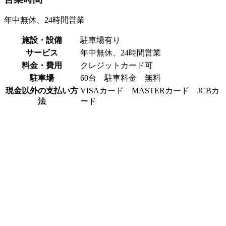
年中無休、24時間営業
施設・設備
駐車場有り
サービス
年中無休、24時間営業
料金・費用
クレジットカード可
駐車場
60台 駐車料金 無料
現金以外の支払い方
VISAカード MASTERカード JCBカ
法
ード