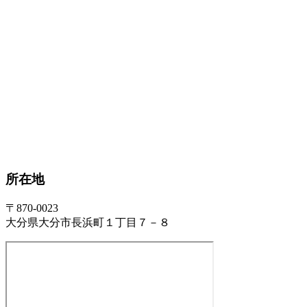
所在地
〒870-0023
大分県大分市長浜町１丁目７－８