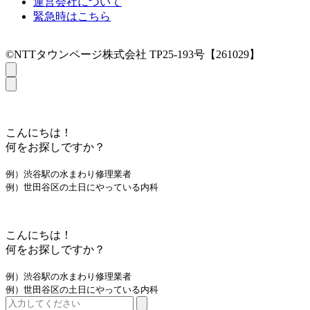
運営会社について
緊急時はこちら
©NTTタウンページ株式会社 TP25-193号【261029】
こんにちは！
何をお探しですか？
例）渋谷駅の水まわり修理業者
例）世田谷区の土日にやっている内科
こんにちは！
何をお探しですか？
例）渋谷駅の水まわり修理業者
例）世田谷区の土日にやっている内科