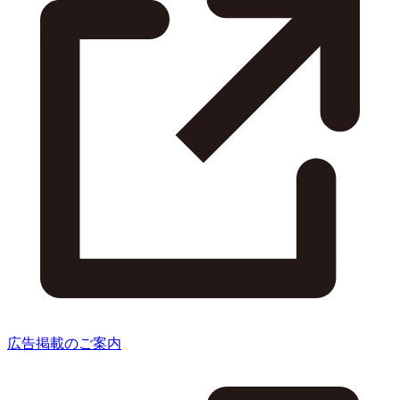
広告掲載のご案内