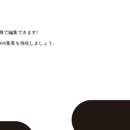
身で編集できます!
eb集客を強化しましょう。