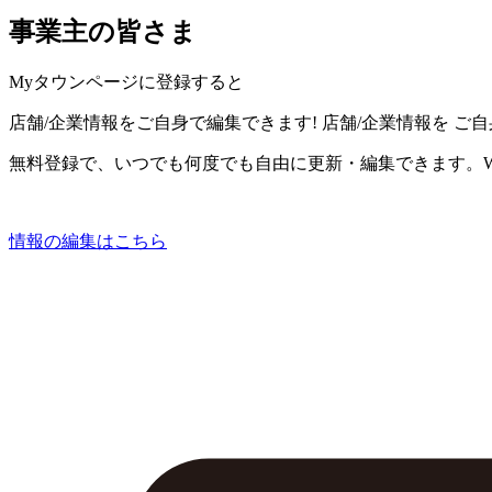
事業主の皆さま
Myタウンページに登録すると
店舗/企業情報をご自身で編集できます!
店舗/企業情報を
ご自
無料登録で、いつでも何度でも自由に更新・編集できます。W
情報の編集はこちら