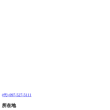
(代) 097-527-5111
所在地