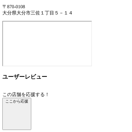
〒870-0108
大分県大分市三佐１丁目５－１４
ユーザーレビュー
この店舗を応援する！
ここから応援