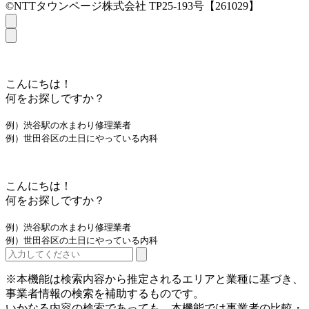
©NTTタウンページ株式会社 TP25-193号【261029】
こんにちは！
何をお探しですか？
例）渋谷駅の水まわり修理業者
例）世田谷区の土日にやっている内科
こんにちは！
何をお探しですか？
例）渋谷駅の水まわり修理業者
例）世田谷区の土日にやっている内科
※本機能は検索内容から推定されるエリアと業種に基づき、
事業者情報の検索を補助するものです。
いかなる内容の検索であっても、本機能では事業者の比較・