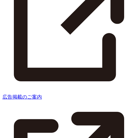
広告掲載のご案内