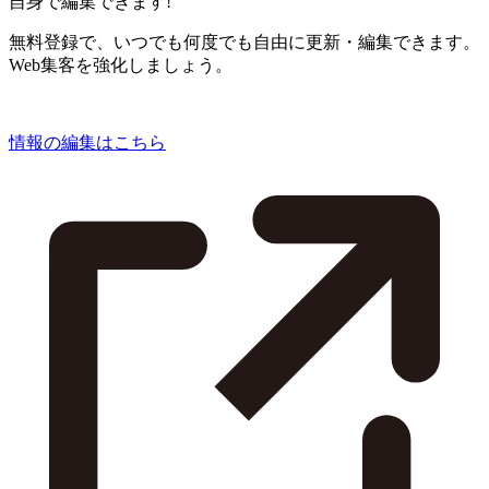
自身で編集できます!
無料登録で、いつでも何度でも自由に更新・編集できます。
Web集客を強化しましょう。
情報の編集はこちら