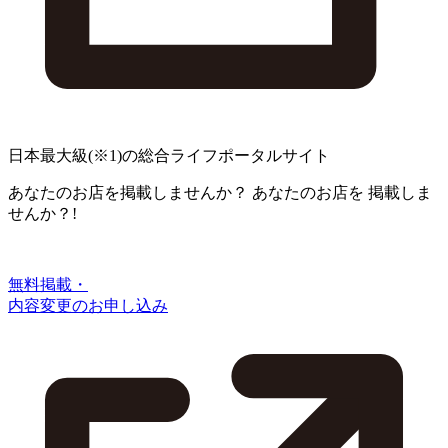
日本最大級
(※1)
の総合ライフポータルサイト
あなたのお店を掲載しませんか？
あなたのお店を
掲載しま
せんか？!
無料掲載・
内容変更のお申し込み