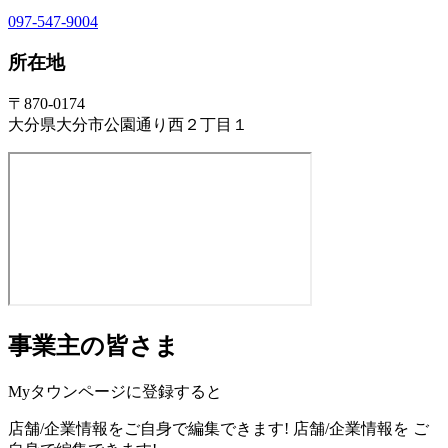
097-547-9004
所在地
〒870-0174
大分県大分市公園通り西２丁目１
事業主の皆さま
Myタウンページに登録すると
店舗/企業情報をご自身で編集できます!
店舗/企業情報を
ご