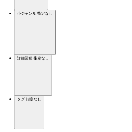
小ジャンル
指定なし
詳細業種
指定なし
タグ
指定なし