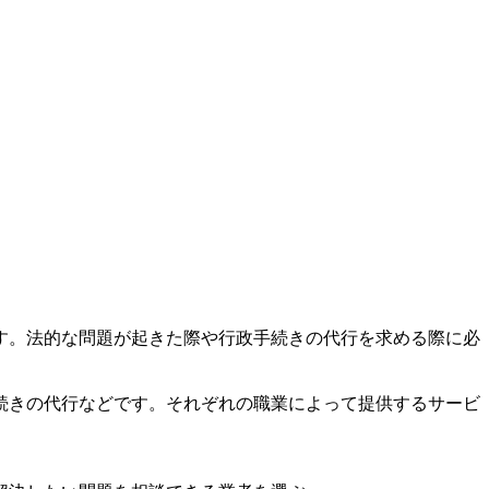
す。法的な問題が起きた際や行政手続きの代行を求める際に必
続きの代行などです。それぞれの職業によって提供するサービ