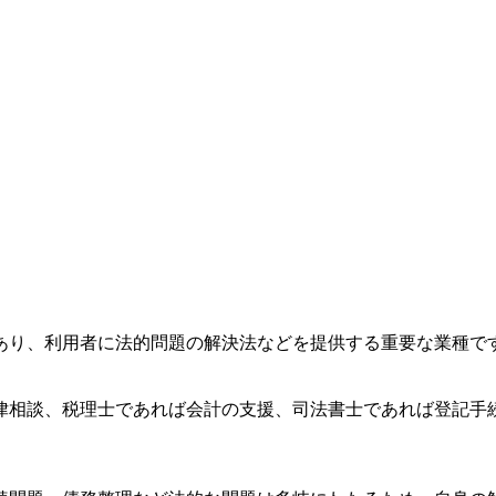
あり、利用者に法的問題の解決法などを提供する重要な業種で
律相談、税理士であれば会計の支援、司法書士であれば登記手