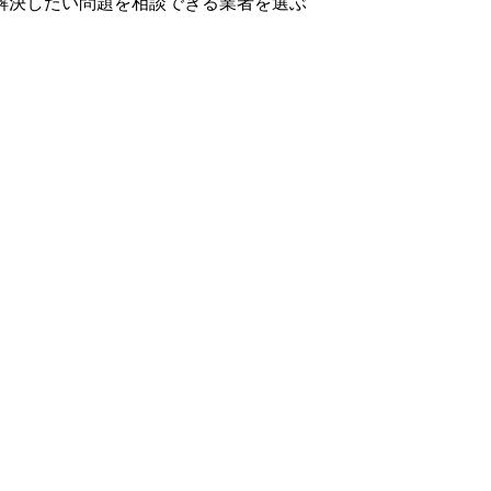
解決したい問題を相談できる業者を選ぶ