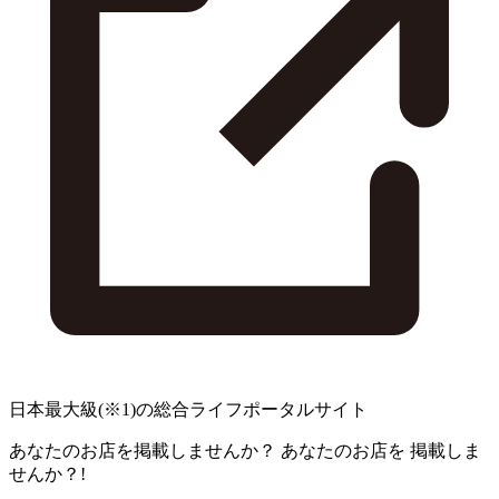
日本最大級
(※1)
の総合ライフポータルサイト
あなたのお店を掲載しませんか？
あなたのお店を
掲載しま
せんか？!