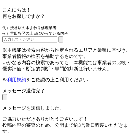
こんにちは！
何をお探しですか？
例）渋谷駅の水まわり修理業者
例）世田谷区の土日にやっている内科
※本機能は検索内容から推定されるエリアと業種に基づき、
事業者情報の検索を補助するものです。
いかなる内容の検索であっても、本機能では事業者の比較・
優劣評価・断定的判断・専門的判断は行いません。
※
利用規約
をご確認の上ご利用ください
メッセージ送信完了
メッセージを送信しました。
ご協力いただきありがとうございます！
投稿内容の審査のため、公開まで約3営業日程度いただきま
す。