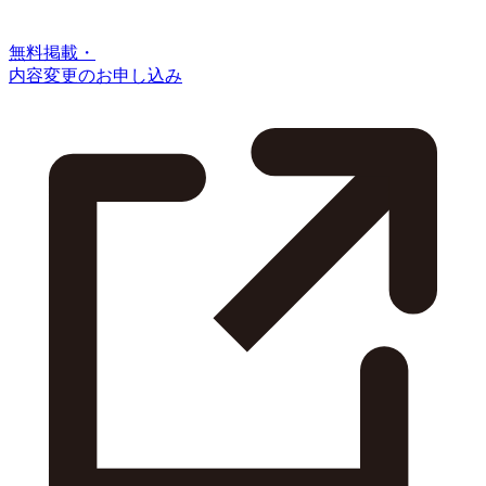
無料掲載・
内容変更のお申し込み