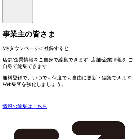
事業主の皆さま
Myタウンページに登録すると
店舗/企業情報をご自身で編集できます!
店舗/企業情報を
ご
自身で編集できます!
無料登録で、いつでも何度でも自由に更新・編集できます。
Web集客を強化しましょう。
情報の編集はこちら