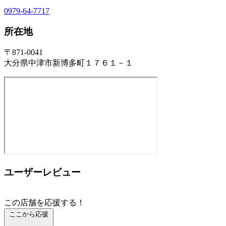
0979-64-7717
所在地
〒871-0041
大分県中津市新博多町１７６１－１
ユーザーレビュー
この店舗を応援する！
ここから応援