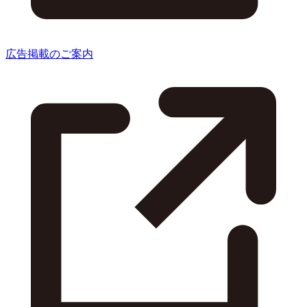
広告掲載のご案内