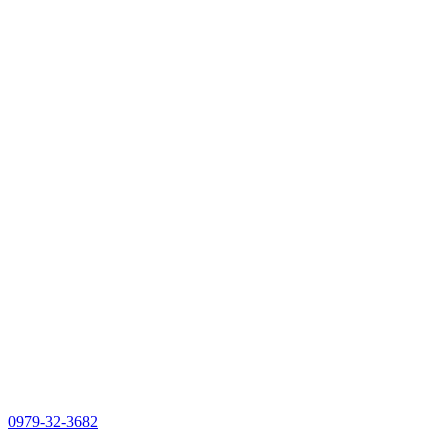
0979-32-3682