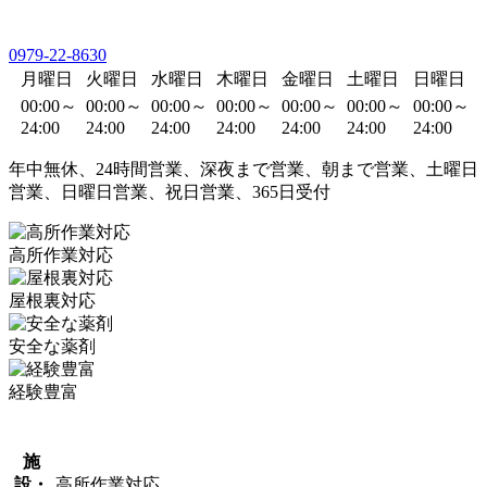
0979-22-8630
月曜日
火曜日
水曜日
木曜日
金曜日
土曜日
日曜日
00:00～
00:00～
00:00～
00:00～
00:00～
00:00～
00:00～
24:00
24:00
24:00
24:00
24:00
24:00
24:00
年中無休、24時間営業、深夜まで営業、朝まで営業、土曜日
営業、日曜日営業、祝日営業、365日受付
高所作業対応
屋根裏対応
安全な薬剤
経験豊富
施
設・
高所作業対応