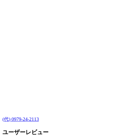
(代) 0979-24-2113
ユーザーレビュー