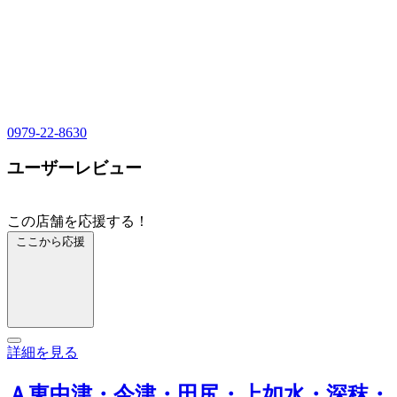
0979-22-8630
ユーザーレビュー
この店舗を応援する！
ここから応援
詳細を見る
Ａ東中津・今津・田尻・上如水・深秣・