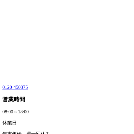
0120-450375
営業時間
08:00～18:00
休業日
年末年始、週一回休み