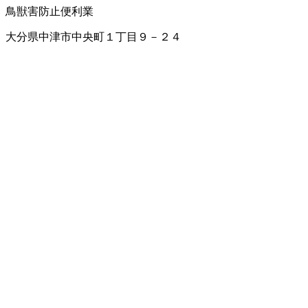
鳥獣害防止
便利業
大分県中津市中央町１丁目９－２４