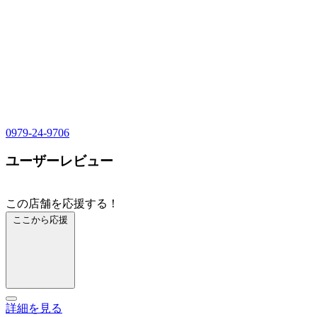
0979-24-9706
ユーザーレビュー
この店舗を応援する！
ここから応援
詳細を見る