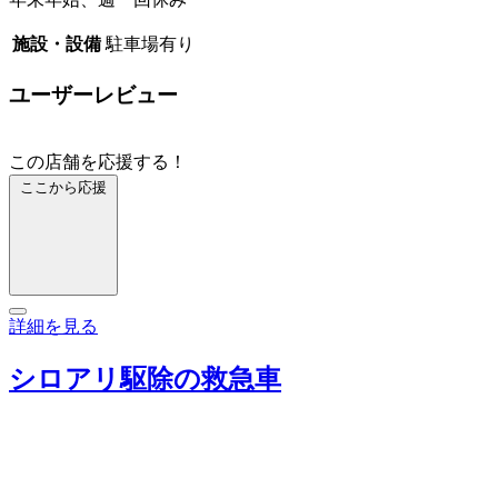
施設・設備
駐車場有り
ユーザーレビュー
この店舗を応援する！
ここから応援
詳細を見る
シロアリ駆除の救急車