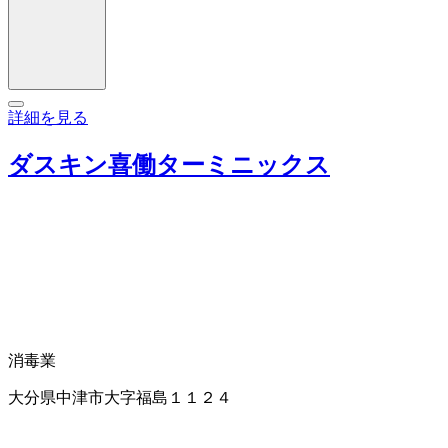
詳細を見る
ダスキン喜働ターミニックス
消毒業
大分県中津市大字福島１１２４