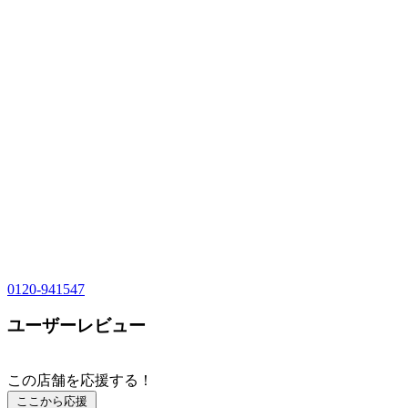
0120-941547
ユーザーレビュー
この店舗を応援する！
ここから応援