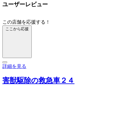
ユーザーレビュー
この店舗を応援する！
ここから応援
詳細を見る
害獣駆除の救急車２４