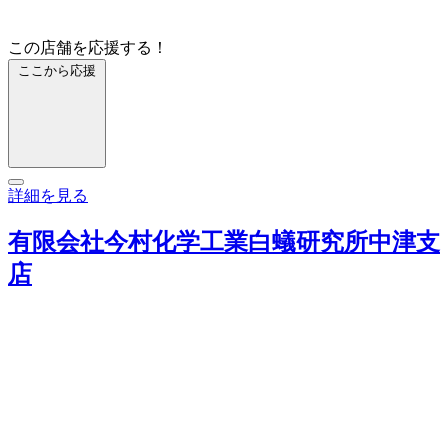
この店舗を応援する！
ここから応援
詳細を見る
有限会社今村化学工業白蟻研究所中津支
店