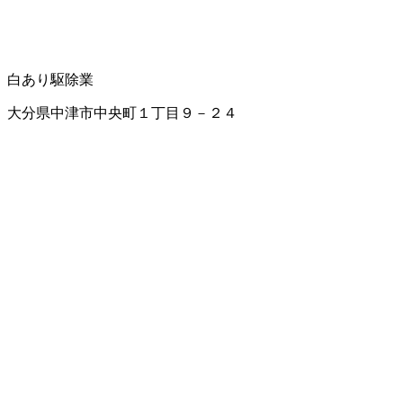
白あり駆除業
大分県中津市中央町１丁目９－２４