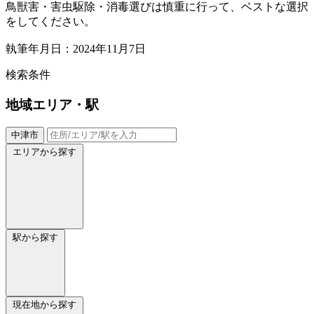
鳥獣害・害虫駆除・消毒選びは慎重に行って、ベストな選択
をしてください。
執筆年月日：2024年11月7日
検索条件
地域
エリア・駅
中津市
エリアから探す
駅から探す
現在地から探す