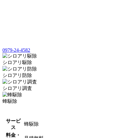
0979-24-4582
シロアリ駆除
シロアリ防除
シロアリ調査
蜂駆除
サービ
蜂駆除
ス
料金・