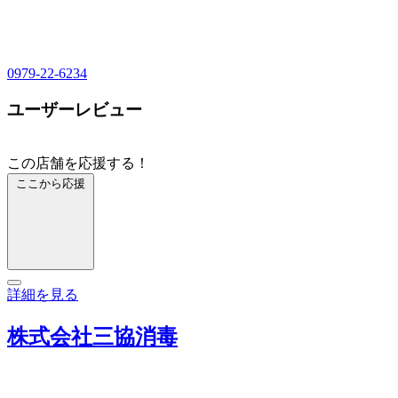
0979-22-6234
ユーザーレビュー
この店舗を応援する！
ここから応援
詳細を見る
株式会社三協消毒