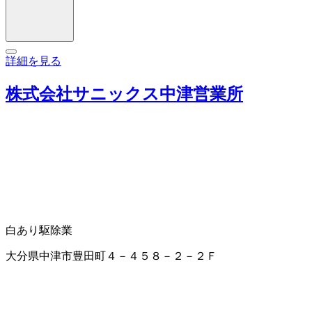
詳細を見る
株式会社サニックス中津営業所
白あり駆除業
大分県中津市豊田町４－４５８－２－２Ｆ