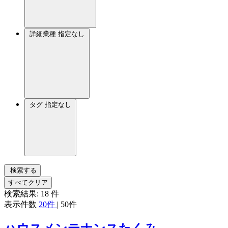
詳細業種
指定なし
タグ
指定なし
検索する
すべてクリア
検索結果:
18
件
表示件数
20件
|
50件