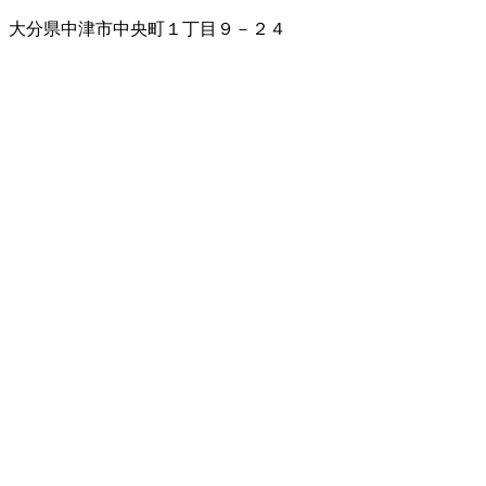
大分県中津市中央町１丁目９－２４