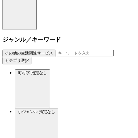
ジャンル／キーワード
その他の生活関連サービス
カテゴリ選択
町村字
指定なし
小ジャンル
指定なし