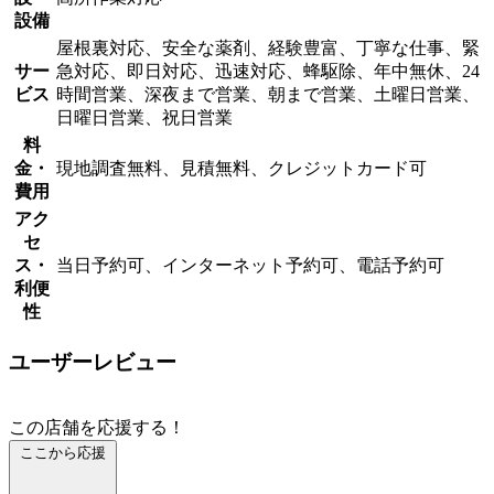
設備
屋根裏対応、安全な薬剤、経験豊富、丁寧な仕事、緊
サー
急対応、即日対応、迅速対応、蜂駆除、年中無休、24
ビス
時間営業、深夜まで営業、朝まで営業、土曜日営業、
日曜日営業、祝日営業
料
金・
現地調査無料、見積無料、クレジットカード可
費用
アク
セ
ス・
当日予約可、インターネット予約可、電話予約可
利便
性
ユーザーレビュー
この店舗を応援する！
ここから応援