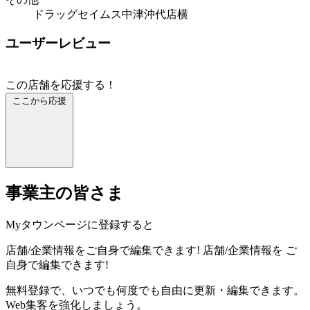
ドラッグセイムス中津沖代店横
ユーザーレビュー
この店舗を応援する！
ここから応援
事業主の皆さま
Myタウンページに登録すると
店舗/企業情報をご自身で編集できます!
店舗/企業情報を
ご
自身で編集できます!
無料登録で、いつでも何度でも自由に更新・編集できます。
Web集客を強化しましょう。