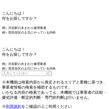
こんにちは！
何をお探しですか？
例）渋谷駅の水まわり修理業者
例）世田谷区の土日にやっている内科
こんにちは！
何をお探しですか？
例）渋谷駅の水まわり修理業者
例）世田谷区の土日にやっている内科
※本機能は検索内容から推定されるエリアと業種に基づき、
事業者情報の検索を補助するものです。
いかなる内容の検索であっても、本機能では事業者の比較・
優劣評価・断定的判断・専門的判断は行いません。
※
利用規約
をご確認の上ご利用ください