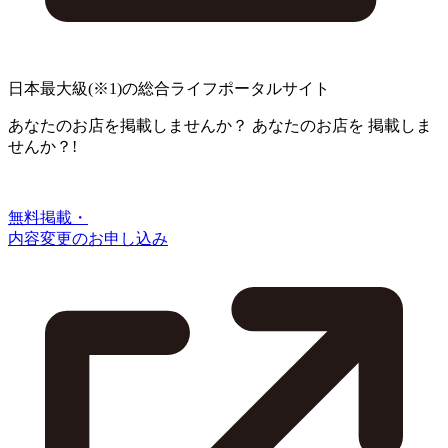
日本最大級
(※1)
の総合ライフポータルサイト
あなたのお店を掲載しませんか？
あなたのお店を
掲載しま
せんか？!
無料掲載・
内容変更のお申し込み