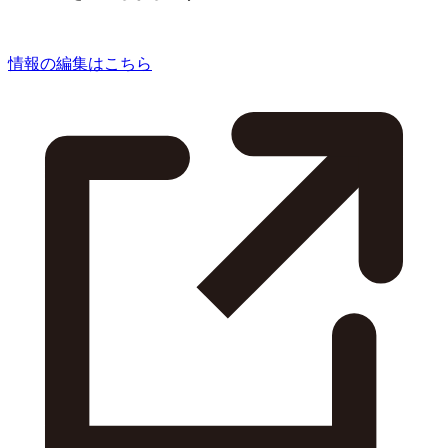
情報の編集はこちら