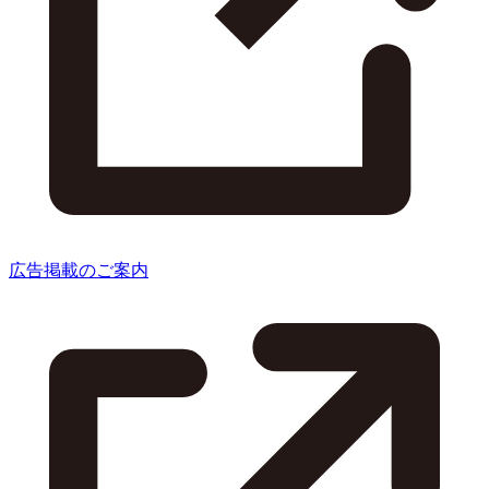
広告掲載のご案内