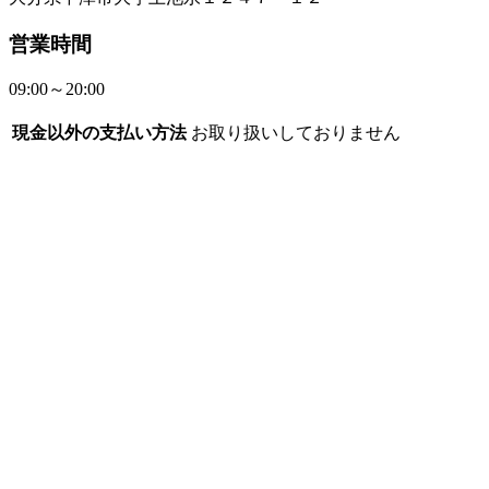
営業時間
09:00～20:00
現金以外の支払い方法
お取り扱いしておりません