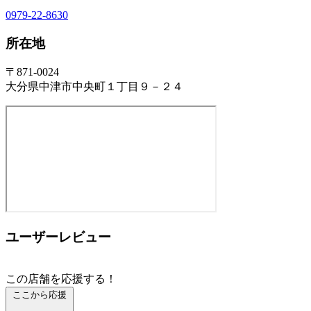
0979-22-8630
所在地
〒871-0024
大分県中津市中央町１丁目９－２４
ユーザーレビュー
この店舗を応援する！
ここから応援