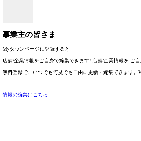
事業主の皆さま
Myタウンページに登録すると
店舗/企業情報をご自身で編集できます!
店舗/企業情報を
ご自
無料登録で、いつでも何度でも自由に更新・編集できます。W
情報の編集はこちら