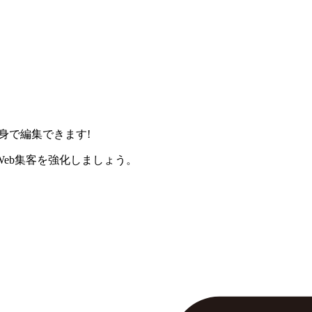
身で編集できます!
eb集客を強化しましょう。