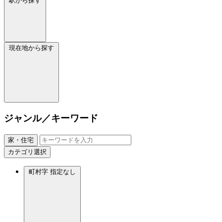
駅から探す
現在地から探す
ジャンル／キーワード
家・住宅
カテゴリ選択
町村字
指定なし