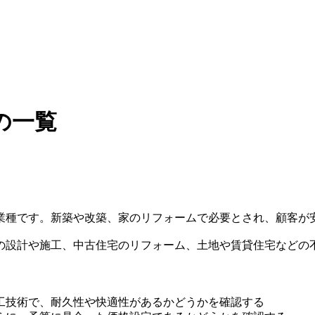
の一覧
業種です。新築や改築、家のリフォームで必要とされ、顧客が
の設計や施工、中古住宅のリフォーム、土地や賃貸住宅などの
工技術で、耐久性や快適性があるかどうかを確認する