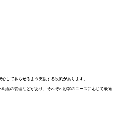
安心して暮らせるよう支援する役割があります。
不動産の管理などがあり、それぞれ顧客のニーズに応じて最適