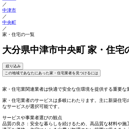
／
中津市
／
中央町
／
家・住宅の一覧
大分県中津市中央町 家・住宅
絞り込み
この地域であなたにあった家・住宅業者を見つけるには
家・住宅業関連業者は快適で安全な住環境を提供する重要な
家・住宅業者のサービスは多岐にわたります。主に新築住宅
なサービスが選択可能です。
サービスや事業者選びの観点
品質の良さ：安全な暮らしを続けるため、高品質な材料や施