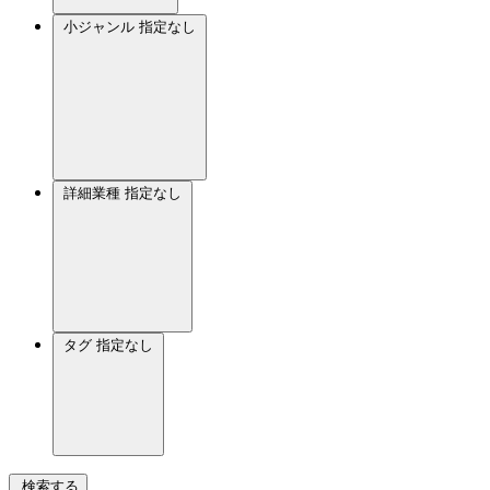
小ジャンル
指定なし
詳細業種
指定なし
タグ
指定なし
検索する