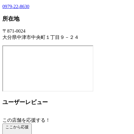
0979-22-8630
所在地
〒871-0024
大分県中津市中央町１丁目９－２４
ユーザーレビュー
この店舗を応援する！
ここから応援