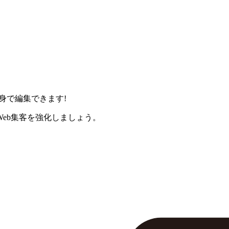
身で編集できます!
eb集客を強化しましょう。