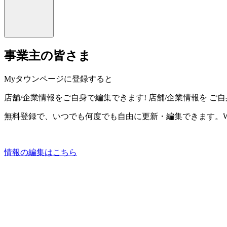
事業主の皆さま
Myタウンページに登録すると
店舗/企業情報をご自身で編集できます!
店舗/企業情報を
ご自
無料登録で、いつでも何度でも自由に更新・編集できます。W
情報の編集はこちら