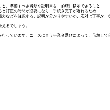
こと。準備すべき書類や証明書を、的確に指示できること
ると訂正の時間が必要になり、手続き完了が遅れるため
能力などを確認する。説明が分かりやすいか、応対は丁寧か、
会えるでしょう。
を行っています。ニーズに合う事業者選びによって、信頼して