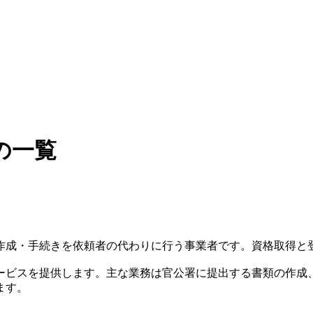
の一覧
成・手続きを依頼者の代わりに行う事業者です。資格取得と登録
ービスを提供します。主な業務は官公署に提出する書類の作成
ます。