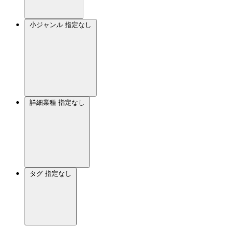
小ジャンル
指定なし
詳細業種
指定なし
タグ
指定なし