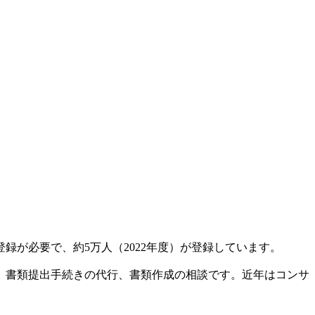
が必要で、約5万人（2022年度）が登録しています。
、書類提出手続きの代行、書類作成の相談です。近年はコンサ