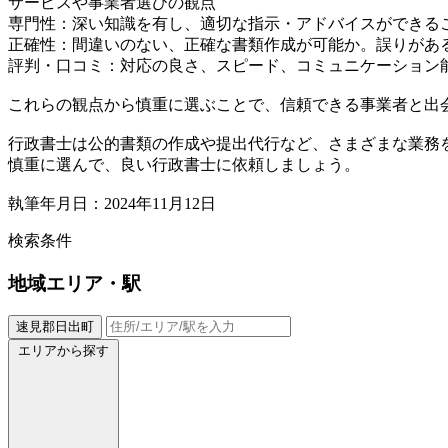
サービスや事業者選びの観点
専門性：深い知識を有し、適切な指示・アドバイスができる
正確性：間違いのない、正確な書類作成が可能か。誤りがあ
評判・口コミ：対応の良さ、スピード、コミュニケーション
これらの観点から慎重に選ぶことで、信頼できる事業者と出
行政書士は公的書類の作成や提出代行など、さまざまな業務
慎重に選んで、良い行政書士に依頼しましょう。
執筆年月日：2024年11月12日
検索条件
地域
エリア・駅
速見郡日出町
エリアから探す