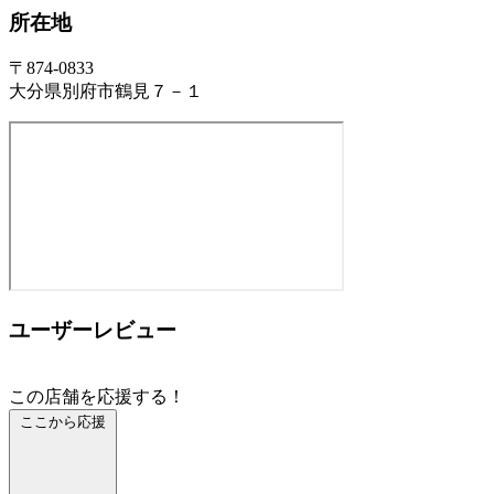
所在地
〒874-0833
大分県別府市鶴見７－１
ユーザーレビュー
この店舗を応援する！
ここから応援