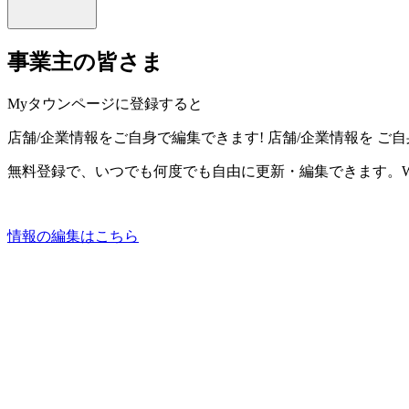
事業主の皆さま
Myタウンページに登録すると
店舗/企業情報をご自身で編集できます!
店舗/企業情報を
ご自
無料登録で、いつでも何度でも自由に更新・編集できます。W
情報の編集はこちら