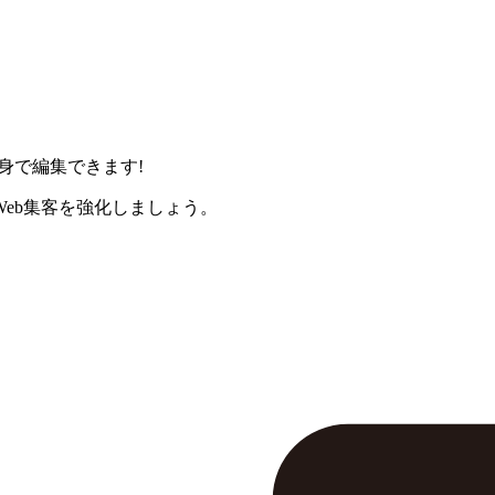
身で編集できます!
eb集客を強化しましょう。