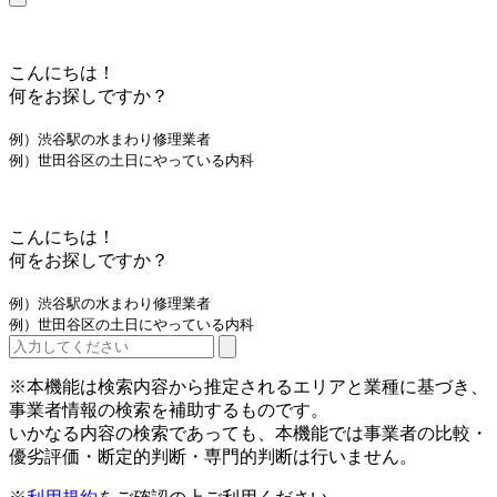
こんにちは！
何をお探しですか？
例）渋谷駅の水まわり修理業者
例）世田谷区の土日にやっている内科
こんにちは！
何をお探しですか？
例）渋谷駅の水まわり修理業者
例）世田谷区の土日にやっている内科
※本機能は検索内容から推定されるエリアと業種に基づき、
事業者情報の検索を補助するものです。
いかなる内容の検索であっても、本機能では事業者の比較・
優劣評価・断定的判断・専門的判断は行いません。