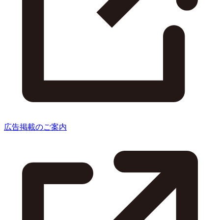
広告掲載のご案内