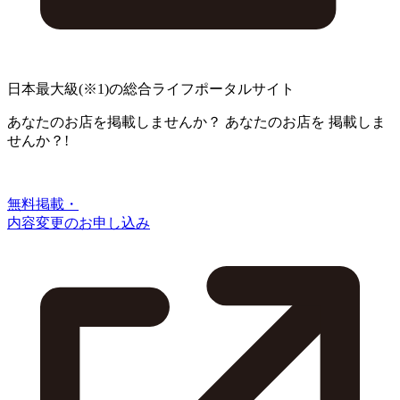
日本最大級
(※1)
の総合ライフポータルサイト
あなたのお店を掲載しませんか？
あなたのお店を
掲載しま
せんか？!
無料掲載・
内容変更のお申し込み