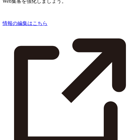
Web集客を強化しましょう。
情報の編集はこちら