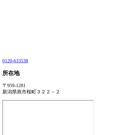
0120-633538
所在地
〒959-1281
新潟県燕市桜町３２２－２