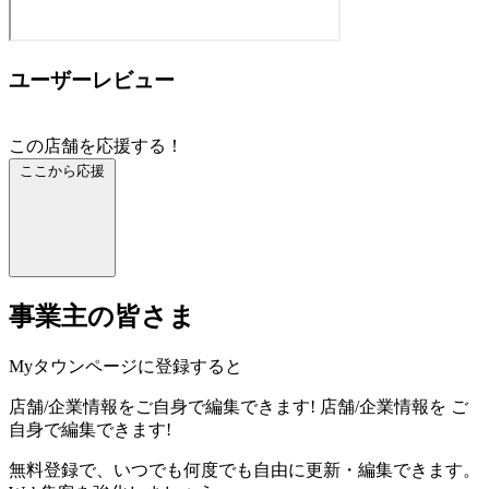
ユーザーレビュー
この店舗を応援する！
ここから応援
事業主の皆さま
Myタウンページに登録すると
店舗/企業情報をご自身で編集できます!
店舗/企業情報を
ご
自身で編集できます!
無料登録で、いつでも何度でも自由に更新・編集できます。