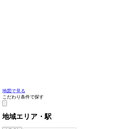
地図で見る
こだわり条件で探す
地域
エリア・駅