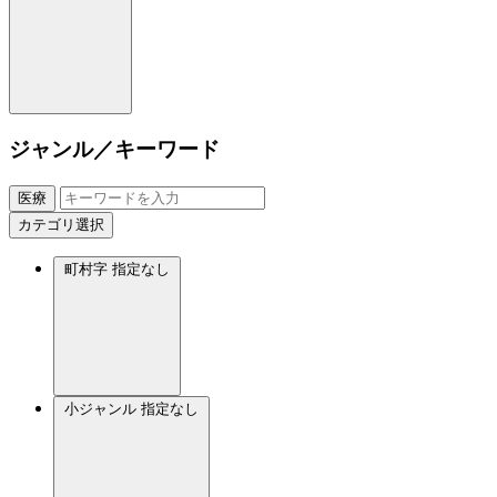
ジャンル／キーワード
医療
カテゴリ選択
町村字
指定なし
小ジャンル
指定なし