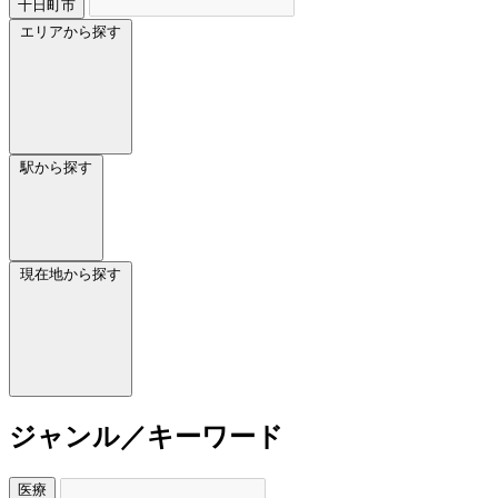
十日町市
エリアから探す
駅から探す
現在地から探す
ジャンル／キーワード
医療