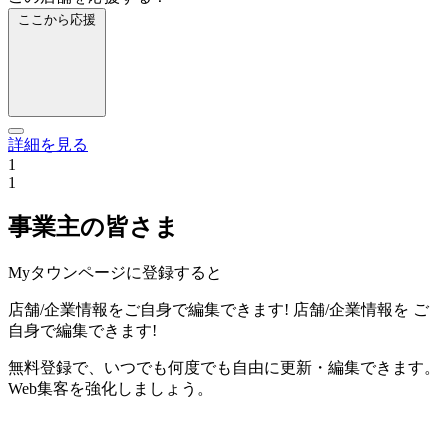
ここから応援
詳細を見る
1
1
事業主の皆さま
Myタウンページに登録すると
店舗/企業情報をご自身で編集できます!
店舗/企業情報を
ご
自身で編集できます!
無料登録で、いつでも何度でも自由に更新・編集できます。
Web集客を強化しましょう。