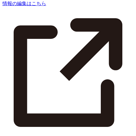
情報の編集はこちら