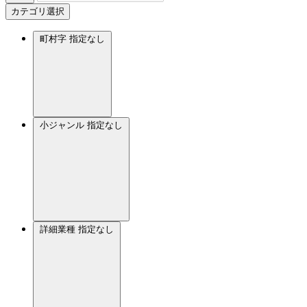
カテゴリ選択
町村字
指定なし
小ジャンル
指定なし
詳細業種
指定なし