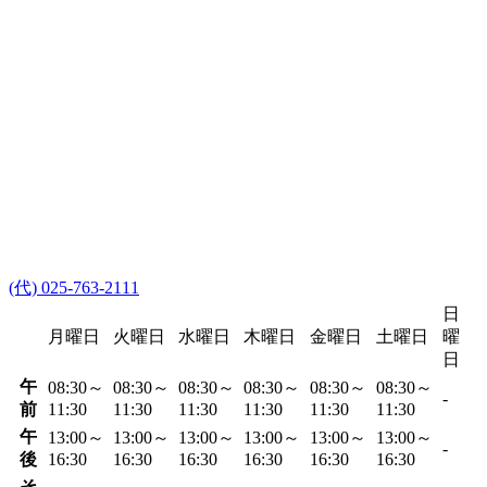
(代) 025-763-2111
日
月曜日
火曜日
水曜日
木曜日
金曜日
土曜日
曜
日
午
08:30～
08:30～
08:30～
08:30～
08:30～
08:30～
-
前
11:30
11:30
11:30
11:30
11:30
11:30
午
13:00～
13:00～
13:00～
13:00～
13:00～
13:00～
-
後
16:30
16:30
16:30
16:30
16:30
16:30
そ