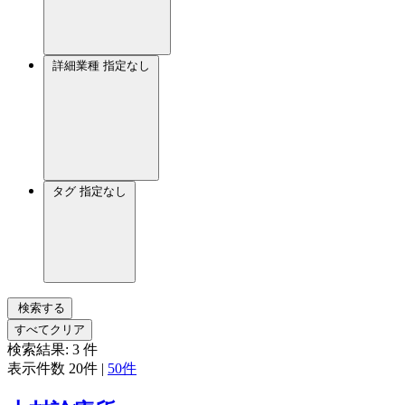
詳細業種
指定なし
タグ
指定なし
検索する
すべてクリア
検索結果:
3
件
表示件数
20件
|
50件