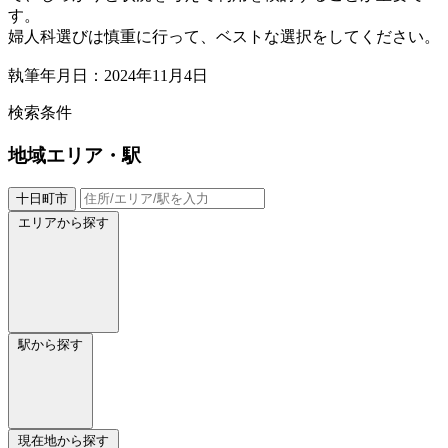
す。
婦人科選びは慎重に行って、ベストな選択をしてください。
執筆年月日：2024年11月4日
検索条件
地域
エリア・駅
十日町市
エリアから探す
駅から探す
現在地から探す