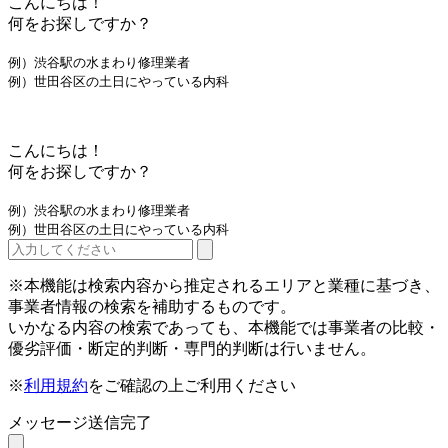
こんにちは！
何をお探しですか？
例）渋谷駅の水まわり修理業者
例）世田谷区の土日にやっている内科
こんにちは！
何をお探しですか？
例）渋谷駅の水まわり修理業者
例）世田谷区の土日にやっている内科
※本機能は検索内容から推定されるエリアと業種に基づき、
事業者情報の検索を補助するものです。
いかなる内容の検索であっても、本機能では事業者の比較・
優劣評価・断定的判断・専門的判断は行いません。
※
利用規約
をご確認の上ご利用ください
メッセージ送信完了