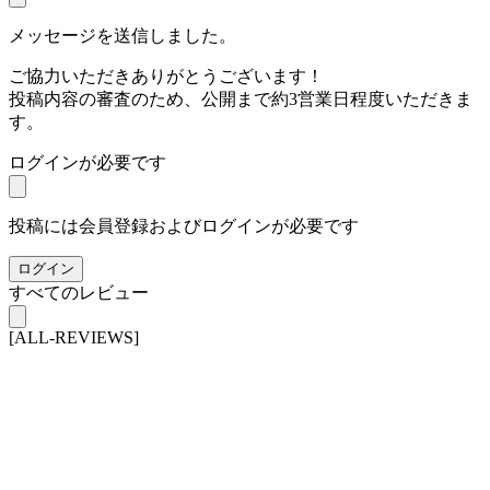
メッセージを送信しました。
ご協力いただきありがとうございます！
投稿内容の審査のため、公開まで約3営業日程度いただきま
す。
ログインが必要です
投稿には会員登録およびログインが必要です
ログイン
すべてのレビュー
[ALL-REVIEWS]