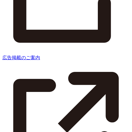
広告掲載のご案内