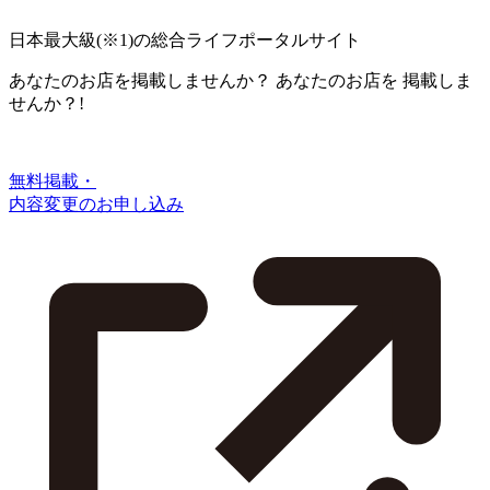
日本最大級
(※1)
の総合ライフポータルサイト
あなたのお店を掲載しませんか？
あなたのお店を
掲載しま
せんか？!
無料掲載・
内容変更のお申し込み