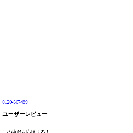
0120-667489
ユーザーレビュー
この店舗を応援する！