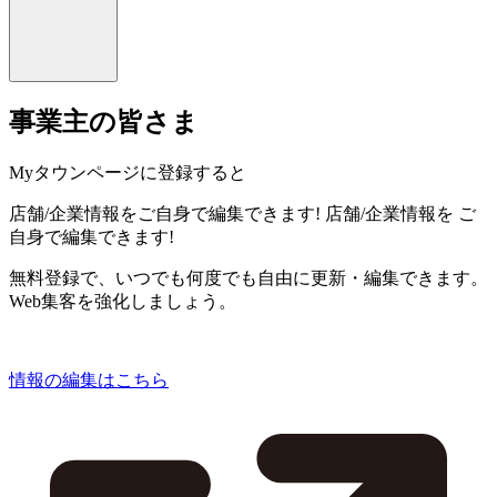
事業主の皆さま
Myタウンページに登録すると
店舗/企業情報をご自身で編集できます!
店舗/企業情報を
ご
自身で編集できます!
無料登録で、いつでも何度でも自由に更新・編集できます。
Web集客を強化しましょう。
情報の編集はこちら