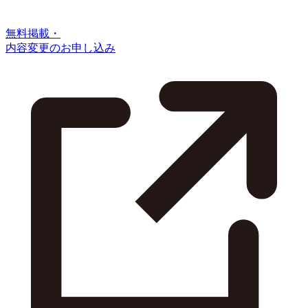
無料掲載・
内容変更のお申し込み