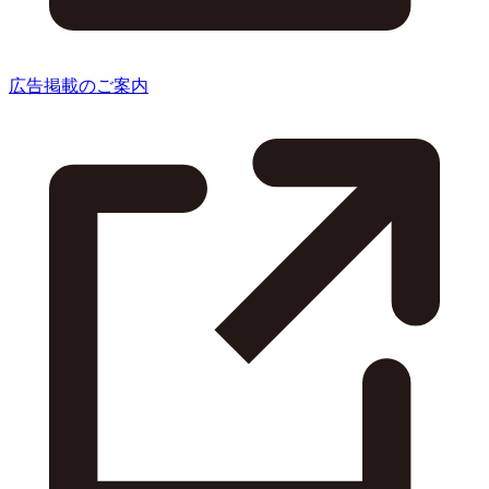
広告掲載のご案内