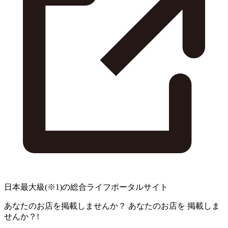
日本最大級
(※1)
の総合ライフポータルサイト
あなたのお店を掲載しませんか？
あなたのお店を
掲載しま
せんか？!