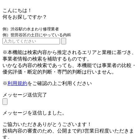
こんにちは！
何をお探しですか？
例）渋谷駅の水まわり修理業者
例）世田谷区の土日にやっている内科
※本機能は検索内容から推定されるエリアと業種に基づき、
事業者情報の検索を補助するものです。
いかなる内容の検索であっても、本機能では事業者の比較・
優劣評価・断定的判断・専門的判断は行いません。
※
利用規約
をご確認の上ご利用ください
メッセージ送信完了
メッセージを送信しました。
ご協力いただきありがとうございます！
投稿内容の審査のため、公開まで約3営業日程度いただきま
す。