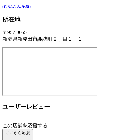
0254-22-2660
所在地
〒957-0055
新潟県新発田市諏訪町２丁目１－１
ユーザーレビュー
この店舗を応援する！
ここから応援