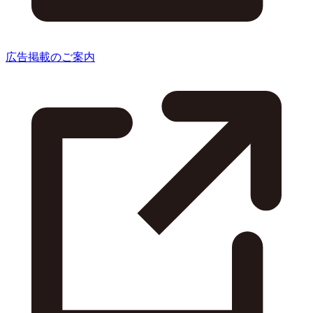
広告掲載のご案内