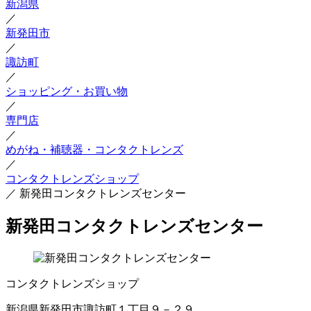
新潟県
／
新発田市
／
諏訪町
／
ショッピング・お買い物
／
専門店
／
めがね・補聴器・コンタクトレンズ
／
コンタクトレンズショップ
／
新発田コンタクトレンズセンター
新発田コンタクトレンズセンター
コンタクトレンズショップ
新潟県新発田市諏訪町１丁目９－２９