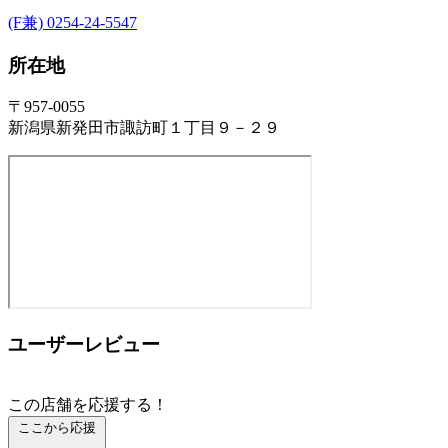
(F兼) 0254-24-5547
所在地
〒957-0055
新潟県新発田市諏訪町１丁目９－２９
ユーザーレビュー
この店舗を応援する！
ここから応援