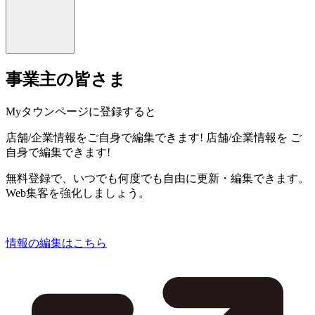
事業主の皆さま
Myタウンページに登録すると
店舗/企業情報をご自身で編集できます!
店舗/企業情報を
ご
自身で編集できます!
無料登録で、いつでも何度でも自由に更新・編集できます。
Web集客を強化しましょう。
情報の編集はこちら