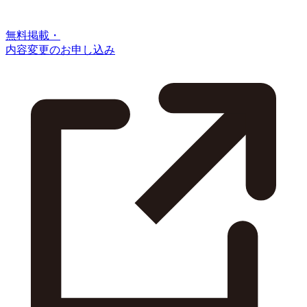
無料掲載・
内容変更のお申し込み