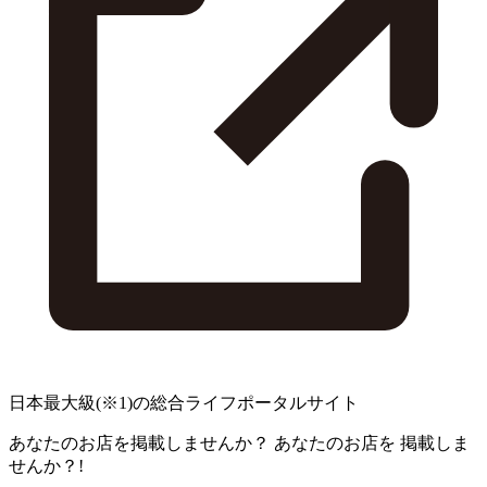
日本最大級
(※1)
の総合ライフポータルサイト
あなたのお店を掲載しませんか？
あなたのお店を
掲載しま
せんか？!