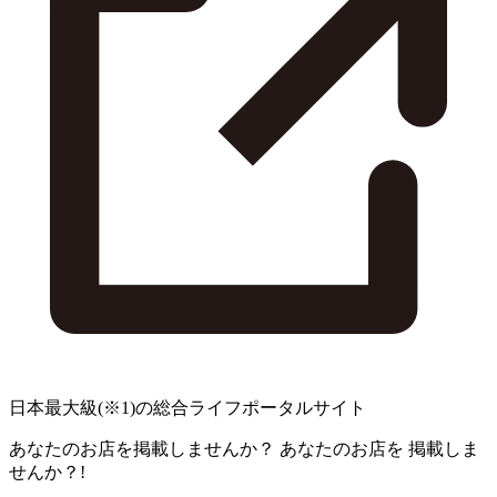
日本最大級
(※1)
の総合ライフポータルサイト
あなたのお店を掲載しませんか？
あなたのお店を
掲載しま
せんか？!