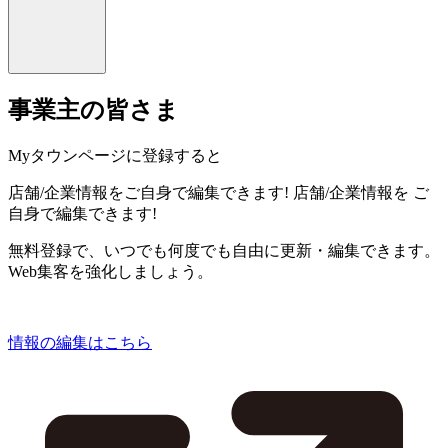
事業主の皆さま
Myタウンページに登録すると
店舗/企業情報をご自身で編集できます!
店舗/企業情報を
ご
自身で編集できます!
無料登録で、いつでも何度でも自由に更新・編集できます。
Web集客を強化しましょう。
情報の編集はこちら