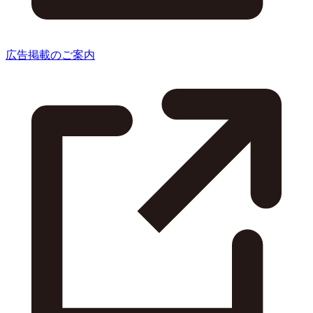
広告掲載のご案内