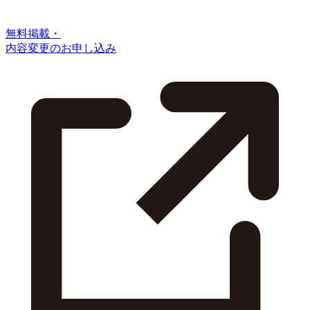
無料掲載・
内容変更のお申し込み