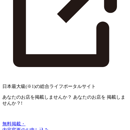
日本最大級
(※1)
の総合ライフポータルサイト
あなたのお店を掲載しませんか？
あなたのお店を
掲載しま
せんか？!
無料掲載・
内容変更のお申し込み