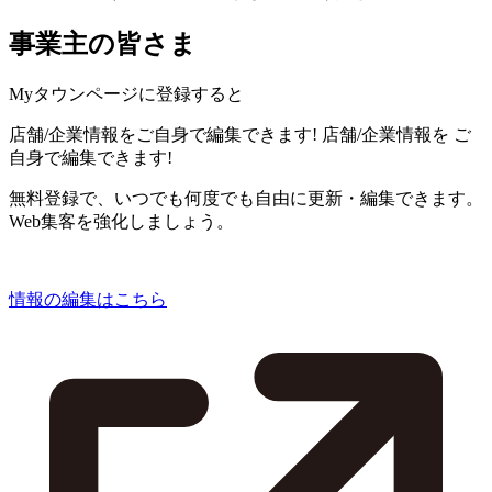
事業主の皆さま
Myタウンページに登録すると
店舗/企業情報をご自身で編集できます!
店舗/企業情報を
ご
自身で編集できます!
無料登録で、いつでも何度でも自由に更新・編集できます。
Web集客を強化しましょう。
情報の編集はこちら