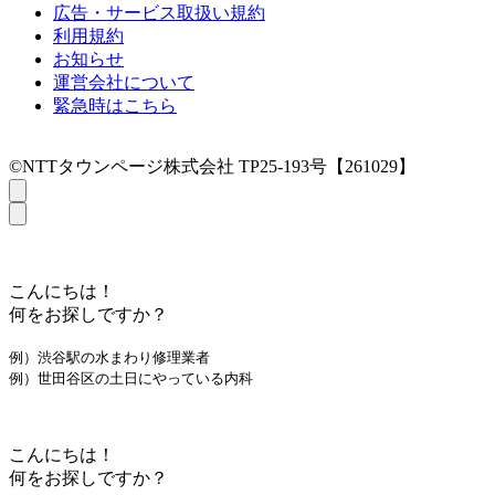
広告・サービス取扱い規約
利用規約
お知らせ
運営会社について
緊急時はこちら
©NTTタウンページ株式会社 TP25-193号【261029】
こんにちは！
何をお探しですか？
例）渋谷駅の水まわり修理業者
例）世田谷区の土日にやっている内科
こんにちは！
何をお探しですか？