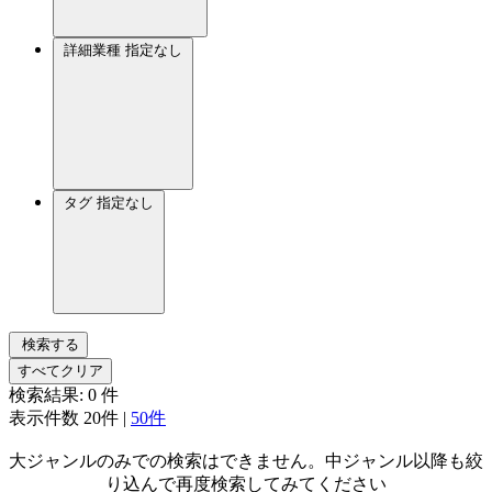
詳細業種
指定なし
タグ
指定なし
検索する
すべてクリア
検索結果:
0
件
表示件数
20件
|
50件
大ジャンルのみでの検索はできません。中ジャンル以降も絞
り込んで再度検索してみてください