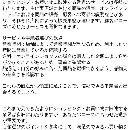
ショッピング・お買い物に関連する業界のサービスは多岐に
わたります。主に実店舗における商品の販売、オンラインシ
ョップにおける商品の販売、顧客への商品の説明などがあ
り、それぞれ店舗によって販売形態が違います。顧客のニー
ズに応じたサービスを選択できます。
サービスや事業者選びの観点
営業時間：店舗によって営業時間が異なるため、利用したい
時間に営業しているか確認する
送料：オンラインショップの場合は購入した金額により送料
がかかることがあるため、事前に確認する
品揃え：自分の好みに合った商品を選択できるよう、品揃え
の豊富さを確認する
これらの観点から慎重に選ぶことで、信頼できる事業者と出
会えるでしょう。
これまで見てきたようにショッピング・お買い物に関連する
業界は多岐にわたりますが、あなたのニーズに合わせた選択
が重要です。
店舗選びのポイントを参考にして、満足のできるお買い物を