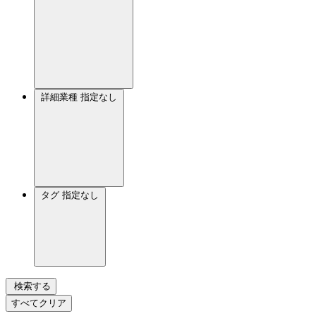
詳細業種
指定なし
タグ
指定なし
検索する
すべてクリア