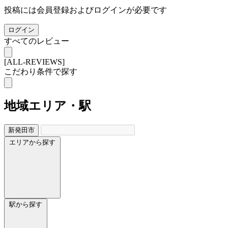
投稿には会員登録およびログインが必要です
ログイン
すべてのレビュー
[ALL-REVIEWS]
こだわり条件で探す
地域
エリア・駅
新発田市
エリアから探す
駅から探す