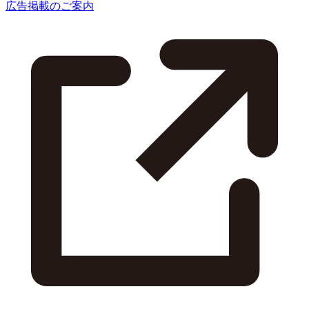
広告掲載のご案内