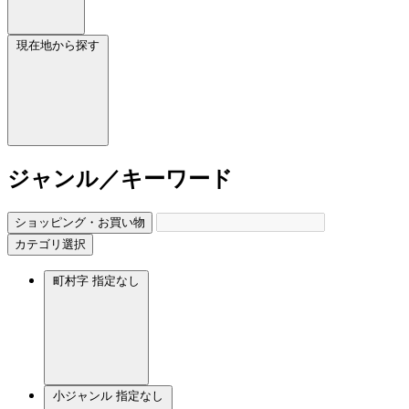
現在地から探す
ジャンル／キーワード
ショッピング・お買い物
カテゴリ選択
町村字
指定なし
小ジャンル
指定なし