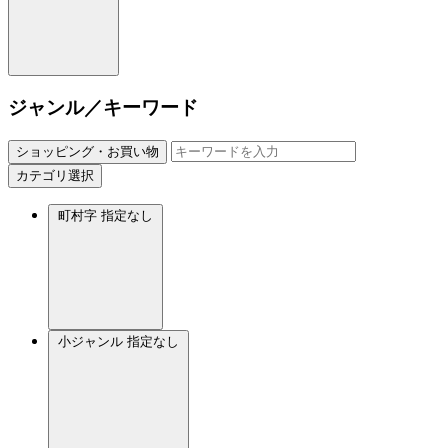
ジャンル／キーワード
ショッピング・お買い物
カテゴリ選択
町村字
指定なし
小ジャンル
指定なし