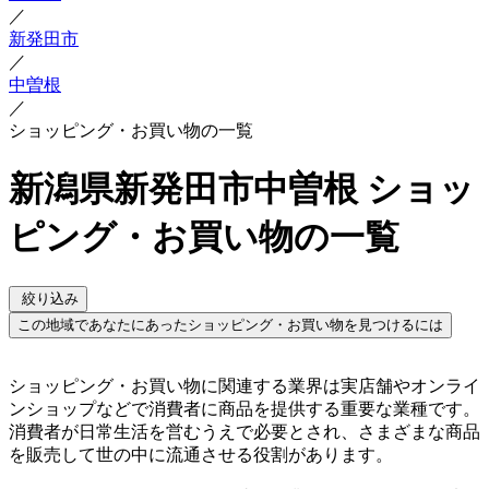
／
新発田市
／
中曽根
／
ショッピング・お買い物の一覧
新潟県新発田市中曽根 ショッ
ピング・お買い物の一覧
絞り込み
この地域であなたにあったショッピング・お買い物を見つけるには
ショッピング・お買い物に関連する業界は実店舗やオンライ
ンショップなどで消費者に商品を提供する重要な業種です。
消費者が日常生活を営むうえで必要とされ、さまざまな商品
を販売して世の中に流通させる役割があります。