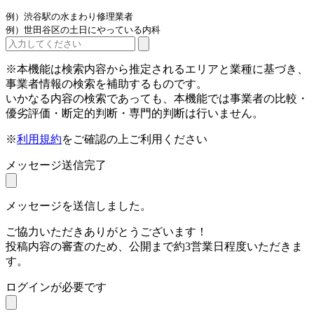
例）渋谷駅の水まわり修理業者
例）世田谷区の土日にやっている内科
※本機能は検索内容から推定されるエリアと業種に基づき、
事業者情報の検索を補助するものです。
いかなる内容の検索であっても、本機能では事業者の比較・
優劣評価・断定的判断・専門的判断は行いません。
※
利用規約
をご確認の上ご利用ください
メッセージ送信完了
メッセージを送信しました。
ご協力いただきありがとうございます！
投稿内容の審査のため、公開まで約3営業日程度いただきま
す。
ログインが必要です