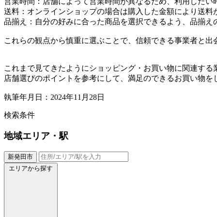
営業時間：店舗によって営業時間が異なるため、利用したい
送料：オンラインショップの場合は購入した金額により送料
品揃え：自分の好みに合った商品を選択できるよう、品揃え
これらの観点から慎重に選ぶことで、信頼できる事業者と出
これまで見てきたようにショッピング・お買い物に関連する
店舗選びのポイントを参考にして、満足のできるお買い物を
執筆年月日：2024年11月28日
検索条件
地域
エリア・駅
新発田市
エリアから探す