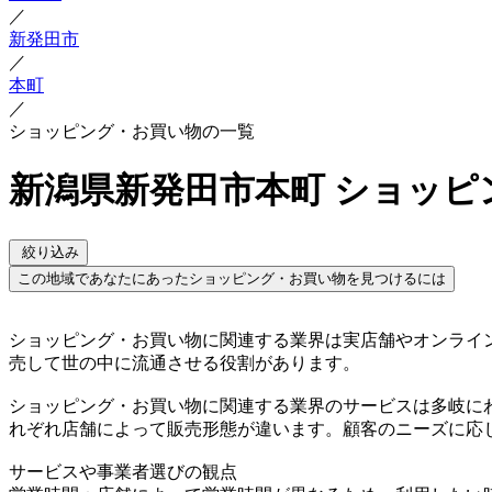
／
新発田市
／
本町
／
ショッピング・お買い物の一覧
新潟県新発田市本町 ショッピ
絞り込み
この地域であなたにあったショッピング・お買い物を見つけるには
ショッピング・お買い物に関連する業界は実店舗やオンライ
売して世の中に流通させる役割があります。
ショッピング・お買い物に関連する業界のサービスは多岐に
れぞれ店舗によって販売形態が違います。顧客のニーズに応
サービスや事業者選びの観点