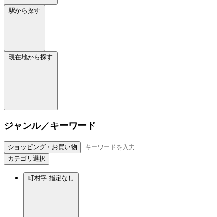
駅から探す
現在地から探す
ジャンル／キーワード
ショッピング・お買い物
カテゴリ選択
町村字
指定なし