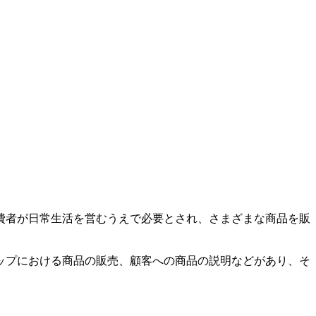
費者が日常生活を営むうえで必要とされ、さまざまな商品を販
ップにおける商品の販売、顧客への商品の説明などがあり、そ