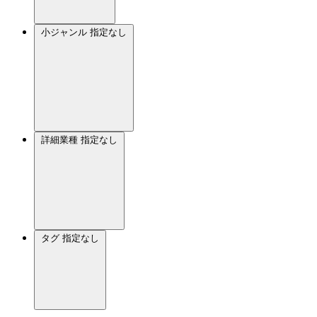
小ジャンル
指定なし
詳細業種
指定なし
タグ
指定なし