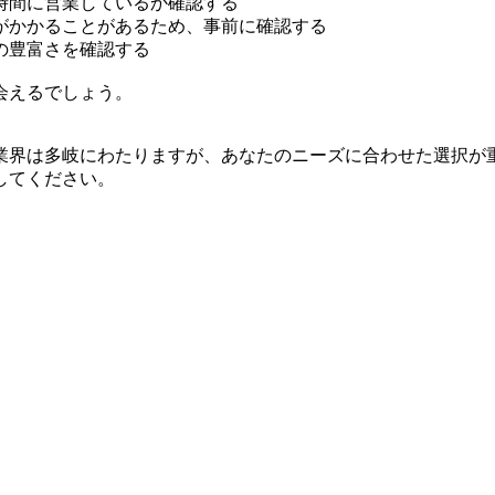
時間に営業しているか確認する
がかかることがあるため、事前に確認する
の豊富さを確認する
会えるでしょう。
業界は多岐にわたりますが、あなたのニーズに合わせた選択が
してください。