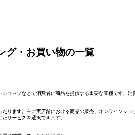
ング・お買い物の一覧
ンショップなどで消費者に商品を提供する重要な業種です。消
わたります。主に実店舗における商品の販売、オンラインショ
じたサービスを選択できます。