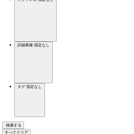
詳細業種
指定なし
タグ
指定なし
検索する
すべてクリア