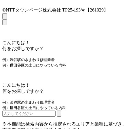
©NTTタウンページ株式会社 TP25-193号【261029】
こんにちは！
何をお探しですか？
例）渋谷駅の水まわり修理業者
例）世田谷区の土日にやっている内科
こんにちは！
何をお探しですか？
例）渋谷駅の水まわり修理業者
例）世田谷区の土日にやっている内科
※本機能は検索内容から推定されるエリアと業種に基づき、