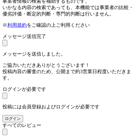
事業者情報の検索を補助するものです。
いかなる内容の検索であっても、本機能では事業者の比較・
優劣評価・断定的判断・専門的判断は行いません。
※
利用規約
をご確認の上ご利用ください
メッセージ送信完了
メッセージを送信しました。
ご協力いただきありがとうございます！
投稿内容の審査のため、公開まで約3営業日程度いただきま
す。
ログインが必要です
投稿には会員登録およびログインが必要です
ログイン
すべてのレビュー