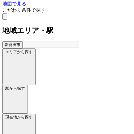
地図で見る
こだわり条件で探す
地域
エリア・駅
新発田市
エリアから探す
駅から探す
現在地から探す