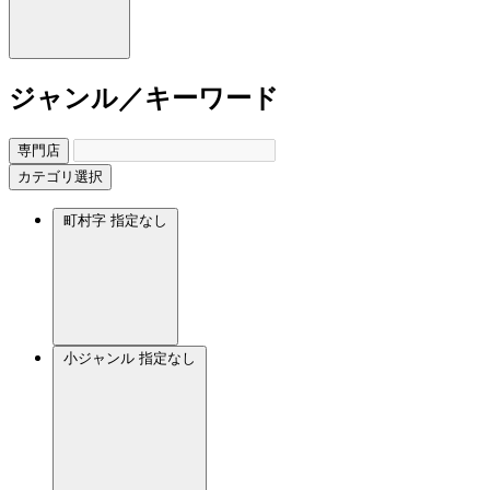
ジャンル／キーワード
専門店
カテゴリ選択
町村字
指定なし
小ジャンル
指定なし