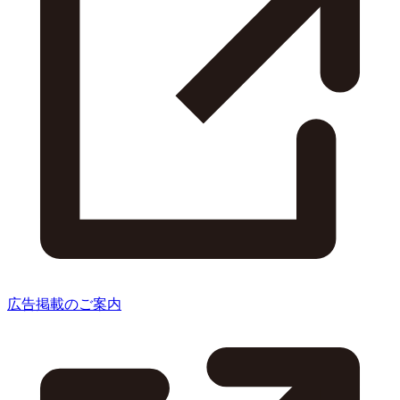
広告掲載のご案内