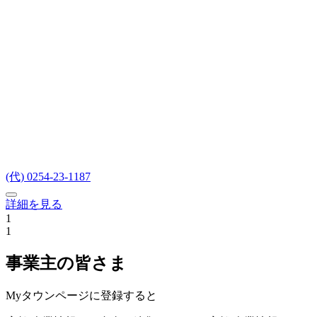
(代) 0254-23-1187
詳細を見る
1
1
事業主の皆さま
Myタウンページに登録すると