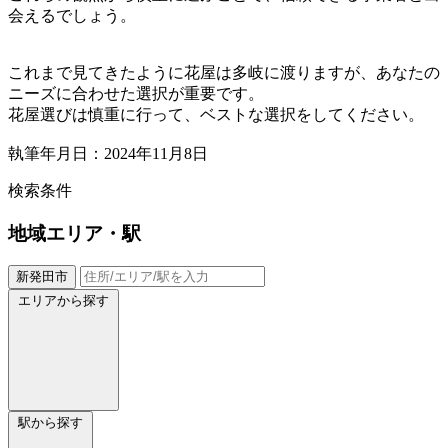
会えるでしょう。
これまで見てきたように花屋は多岐に渡りますが、あなたの
ニーズに合わせた選択が重要です。
花屋選びは慎重に行って、ベストな選択をしてください。
執筆年月日：2024年11月8日
検索条件
地域
エリア・駅
新発田市
エリアから探す
駅から探す