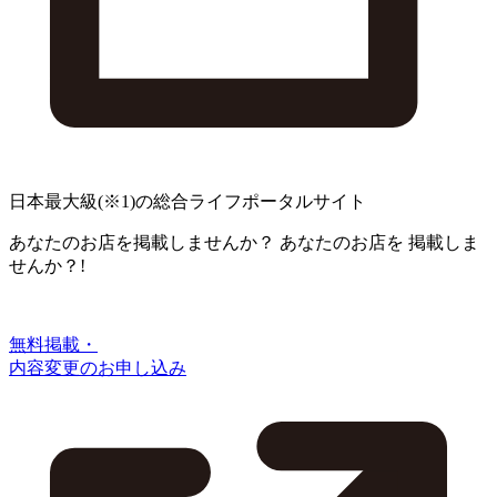
日本最大級
(※1)
の総合ライフポータルサイト
あなたのお店を掲載しませんか？
あなたのお店を
掲載しま
せんか？!
無料掲載・
内容変更のお申し込み