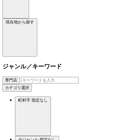
現在地から探す
ジャンル／キーワード
専門店
カテゴリ選択
町村字
指定なし
小ジャンル
指定なし