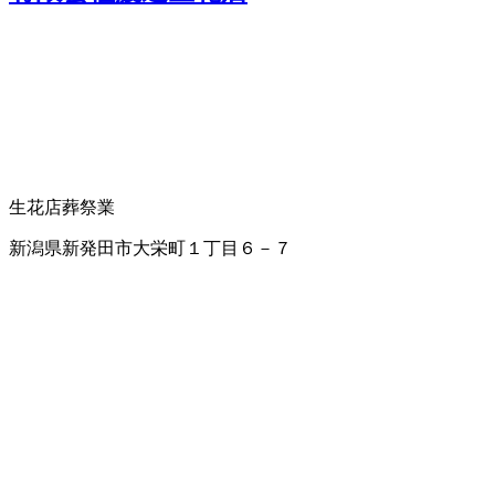
生花店
葬祭業
新潟県新発田市大栄町１丁目６－７