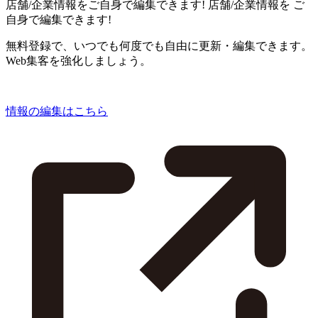
店舗/企業情報をご自身で編集できます!
店舗/企業情報を
ご
自身で編集できます!
無料登録で、いつでも何度でも自由に更新・編集できます。
Web集客を強化しましょう。
情報の編集はこちら