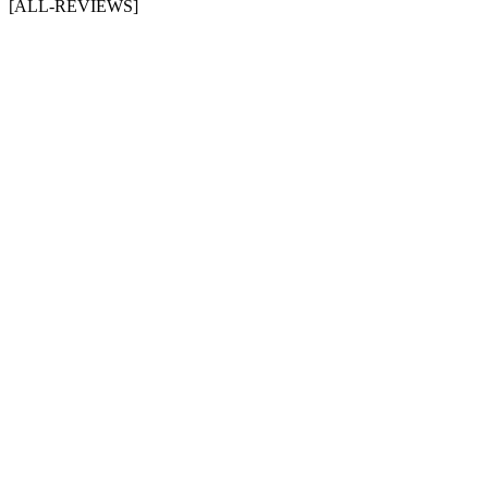
[ALL-REVIEWS]