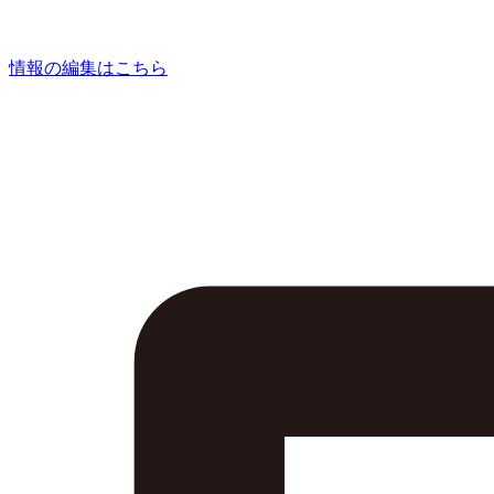
情報の編集はこちら