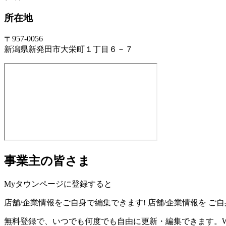
所在地
〒957-0056
新潟県新発田市大栄町１丁目６－７
事業主の皆さま
Myタウンページに登録すると
店舗/企業情報をご自身で編集できます!
店舗/企業情報を
ご自
無料登録で、いつでも何度でも自由に更新・編集できます。W