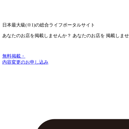
日本最大級
(※1)
の総合ライフポータルサイト
あなたのお店を掲載しませんか？
あなたのお店を
掲載しませ
無料掲載・
内容変更のお申し込み