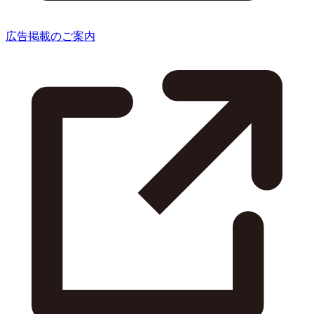
広告掲載のご案内