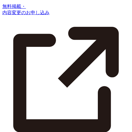
無料掲載・
内容変更のお申し込み