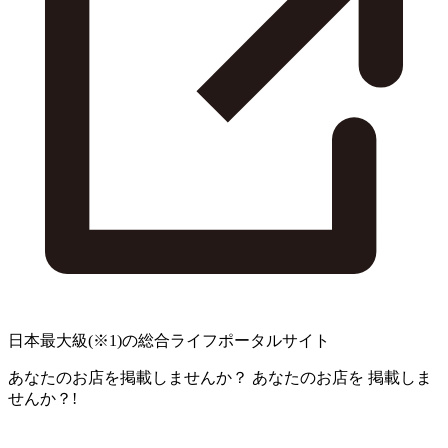
日本最大級
(※1)
の総合ライフポータルサイト
あなたのお店を掲載しませんか？
あなたのお店を
掲載しま
せんか？!