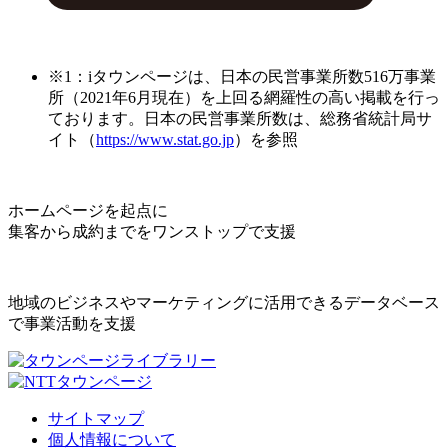
※1：iタウンページは、日本の民営事業所数516万事業
所（2021年6月現在）を上回る網羅性の高い掲載を行っ
ております。日本の民営事業所数は、総務省統計局サ
イト（
https://www.stat.go.jp
）を参照
ホームページを起点に
集客から成約までをワンストップで支援
地域のビジネスやマーケティングに活用できるデータベース
で事業活動を支援
サイトマップ
個人情報について