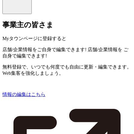
事業主の皆さま
Myタウンページに登録すると
店舗/企業情報をご自身で編集できます!
店舗/企業情報を
ご
自身で編集できます!
無料登録で、いつでも何度でも自由に更新・編集できます。
Web集客を強化しましょう。
情報の編集はこちら