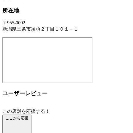
所在地
〒955-0092
新潟県三条市須頃２丁目１０１－１
ユーザーレビュー
この店舗を応援する！
ここから応援