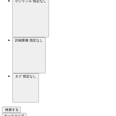
小ジャンル
指定なし
詳細業種
指定なし
タグ
指定なし
検索する
すべてクリア