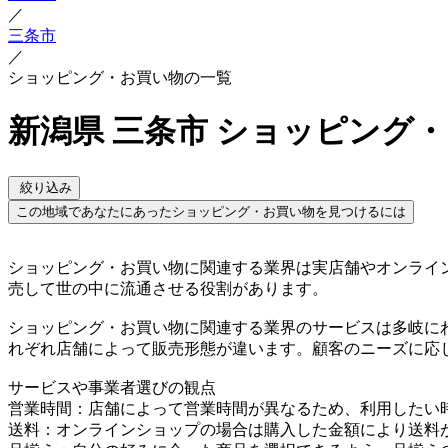
／
三条市
／
ショッピング・お買い物の一覧
新潟県 三条市 ショッピング
絞り込み
この地域であなたにあったショッピング・お買い物を見つけるには
ショッピング・お買い物に関連する業界は実店舗やオンライ
売して世の中に流通させる役割があります。
ショッピング・お買い物に関連する業界のサービスは多岐に
れぞれ店舗によって販売形態が違います。顧客のニーズに応
サービスや事業者選びの観点
営業時間：店舗によって営業時間が異なるため、利用したい
送料：オンラインショップの場合は購入した金額により送料