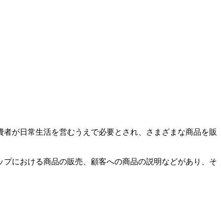
費者が日常生活を営むうえで必要とされ、さまざまな商品を販
ップにおける商品の販売、顧客への商品の説明などがあり、そ