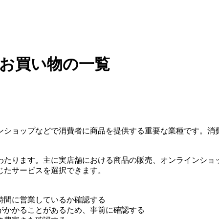
・お買い物の一覧
ンショップなどで消費者に商品を提供する重要な業種です。消
わたります。主に実店舗における商品の販売、オンラインショ
じたサービスを選択できます。
時間に営業しているか確認する
がかかることがあるため、事前に確認する