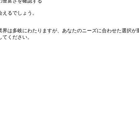
の豊富さを確認する
会えるでしょう。
業界は多岐にわたりますが、あなたのニーズに合わせた選択が
してください。