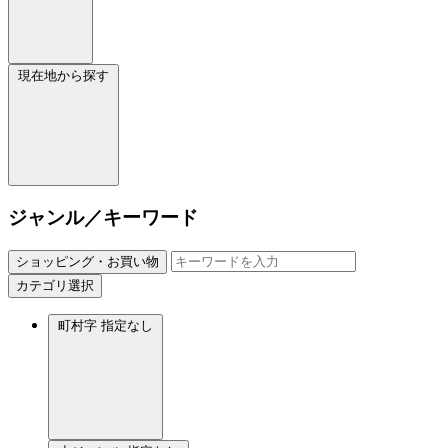
現在地から探す
ジャンル／キーワード
ショッピング・お買い物
カテゴリ選択
町村字
指定なし