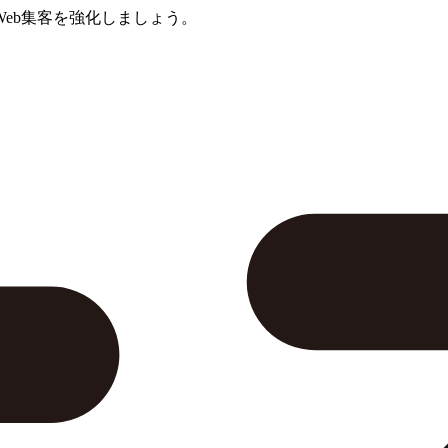
eb集客を強化しましょう。