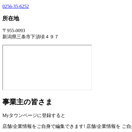
0256-35-6252
所在地
〒955-0093
新潟県三条市下須頃４９７
事業主の皆さま
Myタウンページに登録すると
店舗/企業情報をご自身で編集できます!
店舗/企業情報を
ご自