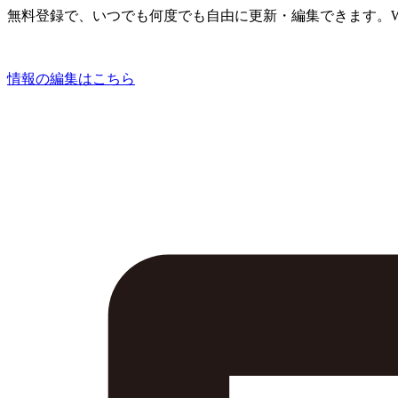
無料登録で、いつでも何度でも自由に更新・編集できます。W
情報の編集はこちら