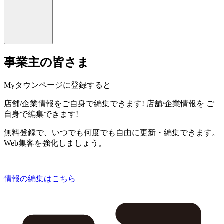
事業主の皆さま
Myタウンページに登録すると
店舗/企業情報をご自身で編集できます!
店舗/企業情報を
ご
自身で編集できます!
無料登録で、いつでも何度でも自由に更新・編集できます。
Web集客を強化しましょう。
情報の編集はこちら