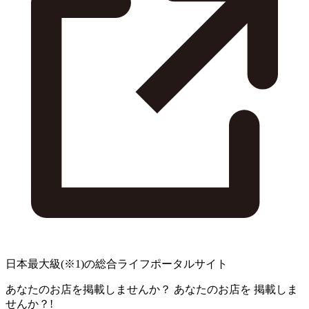
日本最大級
(※1)
の総合ライフポータルサイト
あなたのお店を掲載しませんか？
あなたのお店を
掲載しま
せんか？!