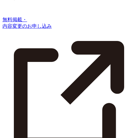
無料掲載・
内容変更のお申し込み