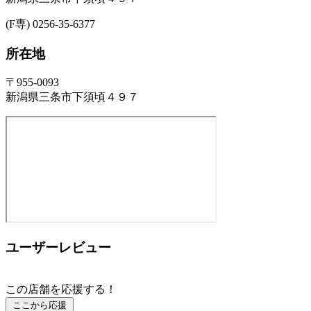
(F専) 0256-35-6377
所在地
〒955-0093
新潟県三条市下須頃４９７
ユーザーレビュー
この店舗を応援する！
ここから応援