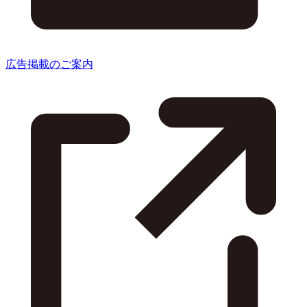
広告掲載のご案内