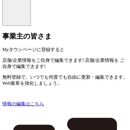
事業主の皆さま
Myタウンページに登録すると
店舗/企業情報をご自身で編集できます!
店舗/企業情報を
ご
自身で編集できます!
無料登録で、いつでも何度でも自由に更新・編集できます。
Web集客を強化しましょう。
情報の編集はこちら