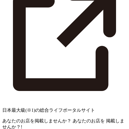
日本最大級
(※1)
の総合ライフポータルサイト
あなたのお店を掲載しませんか？
あなたのお店を
掲載しま
せんか？!