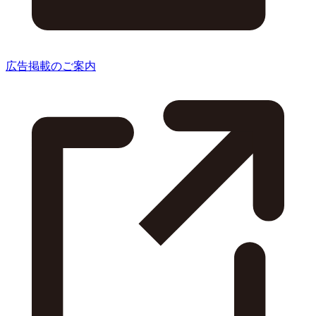
広告掲載のご案内