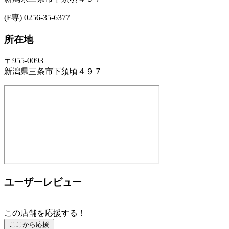
(F専) 0256-35-6377
所在地
〒955-0093
新潟県三条市下須頃４９７
ユーザーレビュー
この店舗を応援する！
ここから応援