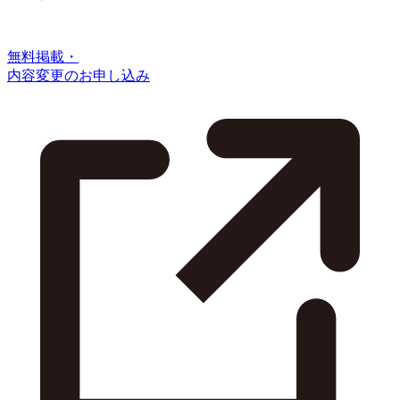
無料掲載・
内容変更のお申し込み