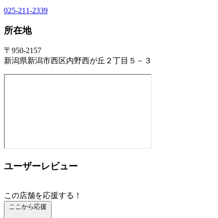
025-211-2339
所在地
〒950-2157
新潟県新潟市西区内野西が丘２丁目５－３
ユーザーレビュー
この店舗を応援する！
ここから応援