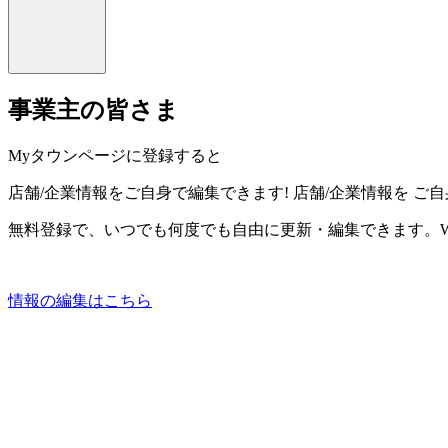
事業主の皆さま
Myタウンページに登録すると
店舗/企業情報をご自身で編集できます!
店舗/企業情報を
ご自
無料登録で、いつでも何度でも自由に更新・編集できます。W
情報の編集はこちら