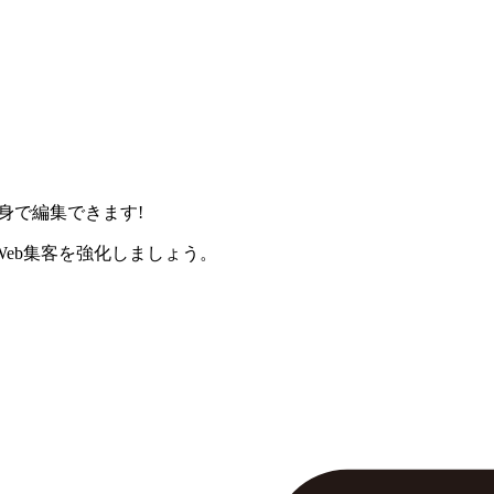
身で編集できます!
eb集客を強化しましょう。