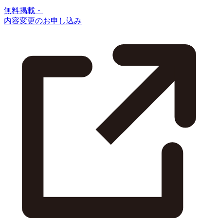
無料掲載・
内容変更のお申し込み