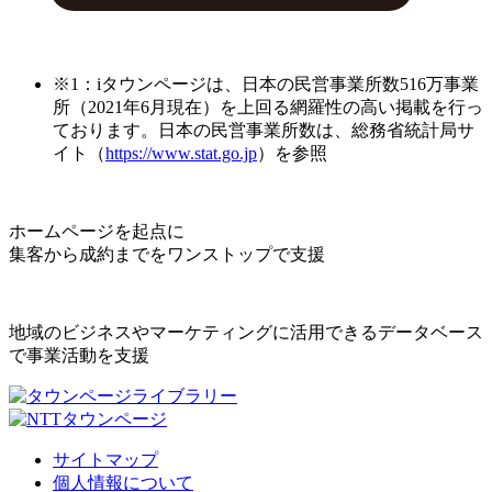
※1：iタウンページは、日本の民営事業所数516万事業
所（2021年6月現在）を上回る網羅性の高い掲載を行っ
ております。日本の民営事業所数は、総務省統計局サ
イト（
https://www.stat.go.jp
）を参照
ホームページを起点に
集客から成約までをワンストップで支援
地域のビジネスやマーケティングに活用できるデータベース
で事業活動を支援
サイトマップ
個人情報について