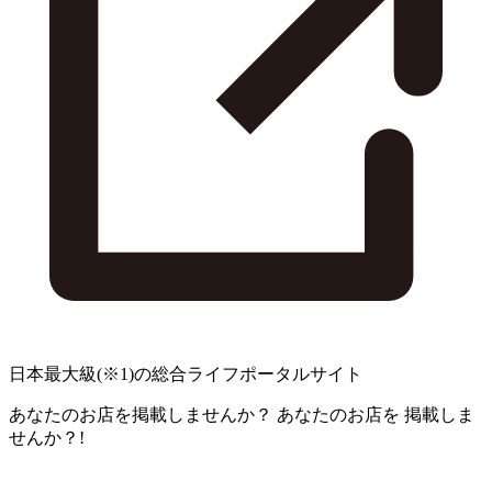
日本最大級
(※1)
の総合ライフポータルサイト
あなたのお店を掲載しませんか？
あなたのお店を
掲載しま
せんか？!