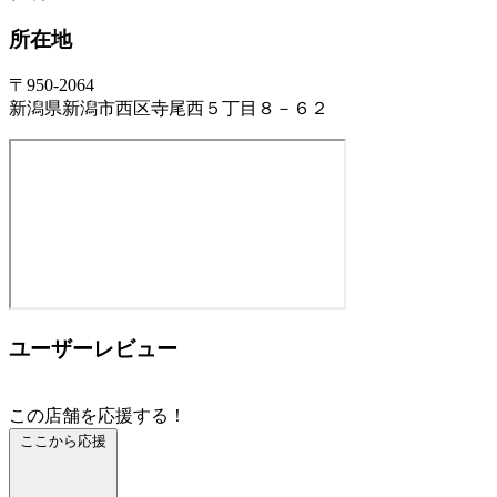
所在地
〒950-2064
新潟県新潟市西区寺尾西５丁目８－６２
ユーザーレビュー
この店舗を応援する！
ここから応援