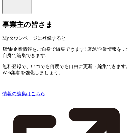
事業主の皆さま
Myタウンページに登録すると
店舗/企業情報をご自身で編集できます!
店舗/企業情報を
ご
自身で編集できます!
無料登録で、いつでも何度でも自由に更新・編集できます。
Web集客を強化しましょう。
情報の編集はこちら