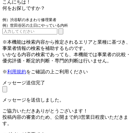
こんにちは！
何をお探しですか？
例）渋谷駅の水まわり修理業者
例）世田谷区の土日にやっている内科
※本機能は検索内容から推定されるエリアと業種に基づき、
事業者情報の検索を補助するものです。
いかなる内容の検索であっても、本機能では事業者の比較・
優劣評価・断定的判断・専門的判断は行いません。
※
利用規約
をご確認の上ご利用ください
メッセージ送信完了
メッセージを送信しました。
ご協力いただきありがとうございます！
投稿内容の審査のため、公開まで約3営業日程度いただきま
す。