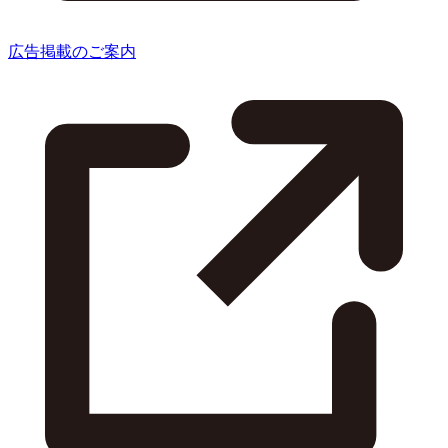
広告掲載のご案内