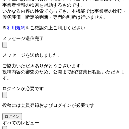
事業者情報の検索を補助するものです。
いかなる内容の検索であっても、本機能では事業者の比較・
優劣評価・断定的判断・専門的判断は行いません。
※
利用規約
をご確認の上ご利用ください
メッセージ送信完了
メッセージを送信しました。
ご協力いただきありがとうございます！
投稿内容の審査のため、公開まで約3営業日程度いただきま
す。
ログインが必要です
投稿には会員登録およびログインが必要です
ログイン
すべてのレビュー