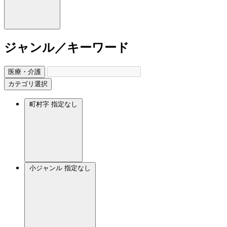
ジャンル／キーワード
医療・介護
カテゴリ選択
町村字
指定なし
小ジャンル
指定なし