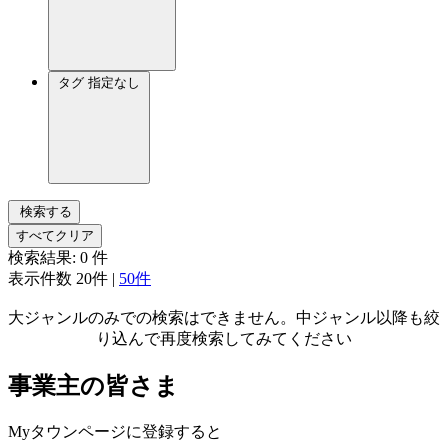
タグ
指定なし
検索する
すべてクリア
検索結果:
0
件
表示件数
20件
|
50件
大ジャンルのみでの検索はできません。中ジャンル以降も絞
り込んで再度検索してみてください
事業主の皆さま
Myタウンページに登録すると