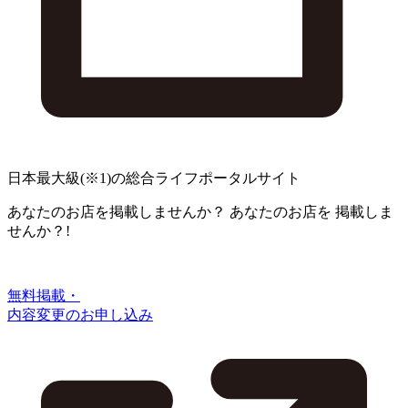
日本最大級
(※1)
の総合ライフポータルサイト
あなたのお店を掲載しませんか？
あなたのお店を
掲載しま
せんか？!
無料掲載・
内容変更のお申し込み