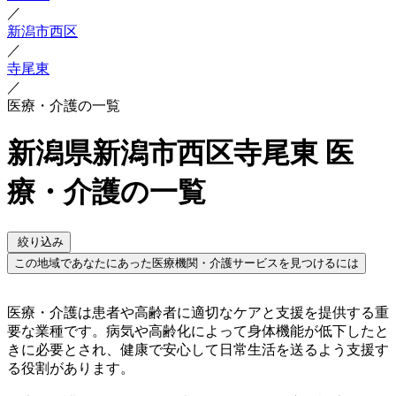
／
新潟市西区
／
寺尾東
／
医療・介護の一覧
新潟県新潟市西区寺尾東 医
療・介護の一覧
絞り込み
この地域であなたにあった医療機関・介護サービスを見つけるには
医療・介護は患者や高齢者に適切なケアと支援を提供する重
要な業種です。病気や高齢化によって身体機能が低下したと
きに必要とされ、健康で安心して日常生活を送るよう支援す
る役割があります。