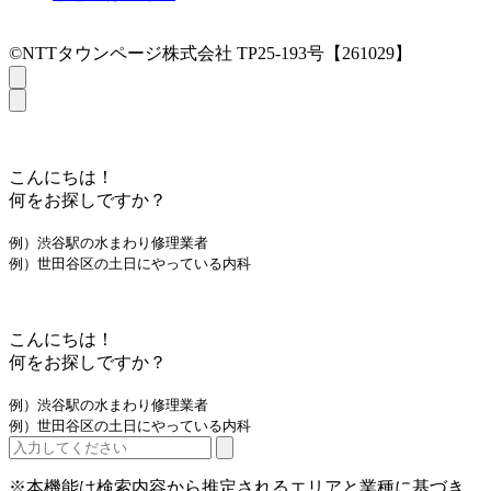
©NTTタウンページ株式会社 TP25-193号【261029】
こんにちは！
何をお探しですか？
例）渋谷駅の水まわり修理業者
例）世田谷区の土日にやっている内科
こんにちは！
何をお探しですか？
例）渋谷駅の水まわり修理業者
例）世田谷区の土日にやっている内科
※本機能は検索内容から推定されるエリアと業種に基づき、