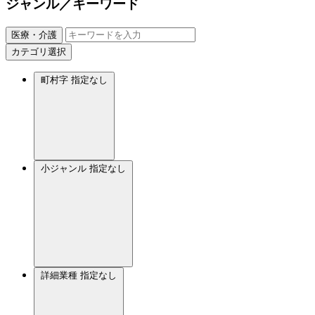
ジャンル／キーワード
医療・介護
カテゴリ選択
町村字
指定なし
小ジャンル
指定なし
詳細業種
指定なし