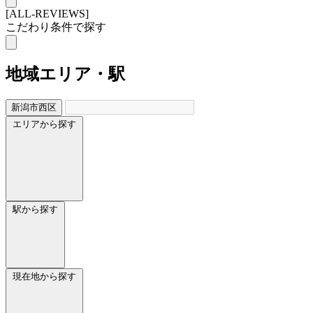
[ALL-REVIEWS]
こだわり条件で探す
地域
エリア・駅
新潟市西区
エリアから探す
駅から探す
現在地から探す