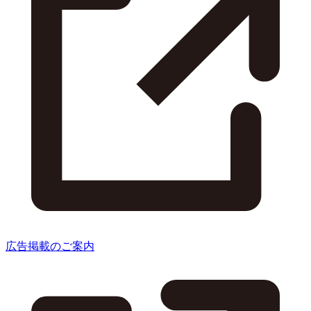
広告掲載のご案内