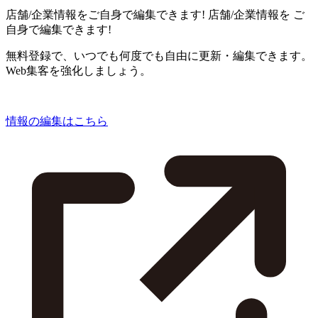
店舗/企業情報をご自身で編集できます!
店舗/企業情報を
ご
自身で編集できます!
無料登録で、いつでも何度でも自由に更新・編集できます。
Web集客を強化しましょう。
情報の編集はこちら